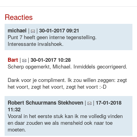
Reacties
|
|
michael
30-01-2017 09:21
Punt 7 heeft geen interne tegenstelling.
Interessante invalshoek.
|
|
Bart
30-01-2017 10:28
Scherp opgemerkt, Michael. Inmiddels gecorrigeerd.
Dank voor je compliment. Ik zou willen zeggen: zegt
het voort, zegt het voort, zegt het voort :-D
|
|
Robert Schuurmans Stekhoven
17-01-2018
11:32
Vooral in het eerste stuk kan ik me volledig vinden
en daar zouden we als mensheid ook naar toe
moeten.