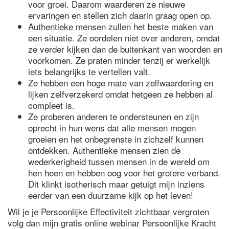
voor groei. Daarom waarderen ze nieuwe
ervaringen en stellen zich daarin graag open op.
Authentieke mensen zullen het beste maken van
een situatie. Ze oordelen niet over anderen, omdat
ze verder kijken dan de buitenkant van woorden en
voorkomen. Ze praten minder tenzij er werkelijk
iets belangrijks te vertellen valt.
Ze hebben een hoge mate van zelfwaardering en
lijken zelfverzekerd omdat hetgeen ze hebben al
compleet is.
Ze proberen anderen te ondersteunen en zijn
oprecht in hun wens dat alle mensen mogen
groeien en het onbegrenste in zichzelf kunnen
ontdekken. Authentieke mensen zien de
wederkerigheid tussen mensen in de wereld om
hen heen en hebben oog voor het grotere verband.
Dit klinkt isotherisch maar getuigt mijn inziens
eerder van een duurzame kijk op het leven!
Wil je je Persoonlijke Effectiviteit zichtbaar vergroten
volg dan mijn gratis online webinar Persoonlijke Kracht