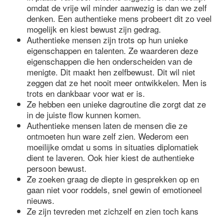
omdat de vrije wil minder aanwezig is dan we zelf
denken. Een authentieke mens probeert dit zo veel
mogelijk en kiest bewust zijn gedrag.
Authentieke mensen zijn trots op hun unieke
eigenschappen en talenten. Ze waarderen deze
eigenschappen die hen onderscheiden van de
menigte. Dit maakt hen zelfbewust. Dit wil niet
zeggen dat ze het nooit meer ontwikkelen. Men is
trots en dankbaar voor wat er is.
Ze hebben een unieke dagroutine die zorgt dat ze
in de juiste flow kunnen komen.
Authentieke mensen laten de mensen die ze
ontmoeten hun ware zelf zien. Wederom een
moeilijke omdat u soms in situaties diplomatiek
dient te laveren. Ook hier kiest de authentieke
persoon bewust.
Ze zoeken graag de diepte in gesprekken op en
gaan niet voor roddels, snel gewin of emotioneel
nieuws.
Ze zijn tevreden met zichzelf en zien toch kans