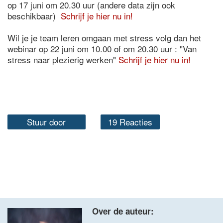
op 17 juni om 20.30 uur (andere data zijn ook
beschikbaar)
Schrijf je hier nu in!
Wil je je team leren omgaan met stress volg dan het
webinar op 22 juni om 10.00 of om 20.30 uur : "Van
stress naar plezierig werken"
Schrijf je hier nu in!
Stuur door
19 Reacties
Over de auteur: