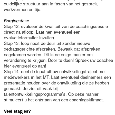
duidelijke structuur aan in fasen van het gesprek,
werkvormen en tijd.
Borgingsfase
Stap 12: evalueer de kwaliteit van de coachingssessie
direct na afloop. Laat hen eventueel een
evaluatieformulier invullen.
Stap 13: loop nooit de deur uit zonder nieuwe
gedragsgerichte afspraken. Bewaak dat afspraken
nagekomen worden. Dit is de enige manier om
verandering te krijgen. Door te doen! Spreek uw coachee
hier eventueel op aan!
Stap 14: deel de input uit uw ontwikkelingstraject met
medewerkers in het MT. Laat eventueel deelnemers een
presentatie houden over de ontwikkeling die ze hebben
gemaakt. Je ziet dit vaak bij
talentontwikkelingsprogramma’s. Op deze manier
stimuleert u het ontstaan van een coachingsklimaat.
Veel stapjes?