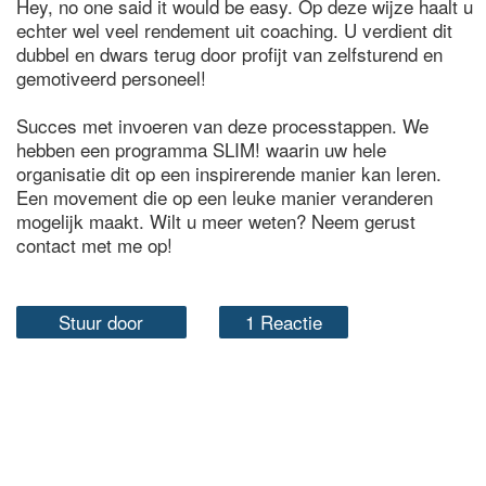
Hey, no one said it would be easy. Op deze wijze haalt u
echter wel veel rendement uit coaching. U verdient dit
dubbel en dwars terug door profijt van zelfsturend en
gemotiveerd personeel!
Succes met invoeren van deze processtappen. We
hebben een programma SLIM! waarin uw hele
organisatie dit op een inspirerende manier kan leren.
Een movement die op een leuke manier veranderen
mogelijk maakt. Wilt u meer weten? Neem gerust
contact met me op!
Stuur door
1 Reactie