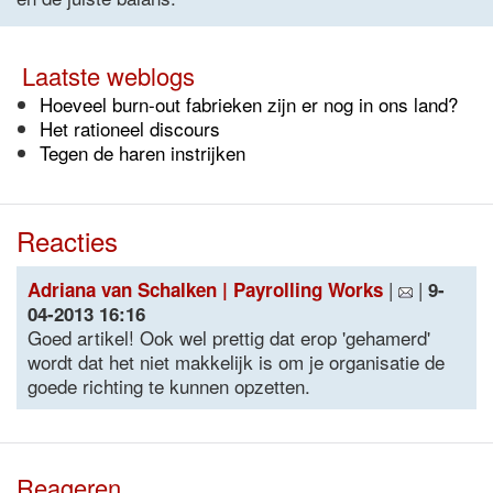
Laatste weblogs
Hoeveel burn-out fabrieken zijn er nog in ons land?
Het rationeel discours
Tegen de haren instrijken
Reacties
|
|
Adriana van Schalken | Payrolling Works
9-
04-2013 16:16
Goed artikel! Ook wel prettig dat erop 'gehamerd'
wordt dat het niet makkelijk is om je organisatie de
goede richting te kunnen opzetten.
Reageren