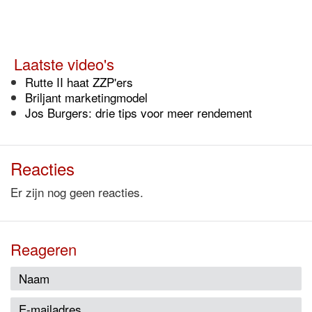
Laatste video's
Rutte II haat ZZP'ers
Briljant marketingmodel
Jos Burgers: drie tips voor meer rendement
Reacties
Er zijn nog geen reacties.
Reageren