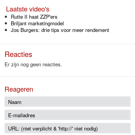
Laatste video's
Rutte II haat ZZP'ers
Briljant marketingmodel
Jos Burgers: drie tips voor meer rendement
Reacties
Er zijn nog geen reacties.
Reageren