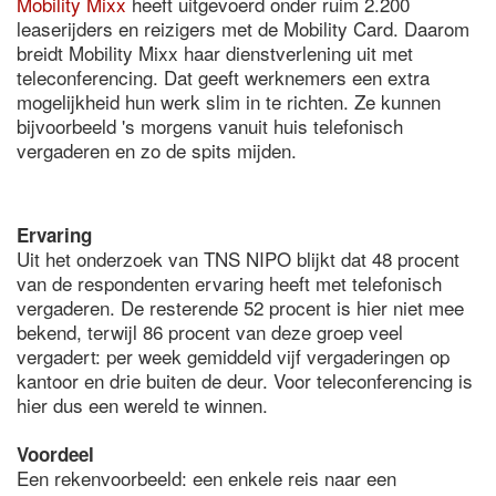
Mobility Mixx
heeft uitgevoerd onder ruim 2.200
leaserijders en reizigers met de Mobility Card. Daarom
breidt Mobility Mixx haar dienstverlening uit met
teleconferencing. Dat geeft werknemers een extra
mogelijkheid hun werk slim in te richten. Ze kunnen
bijvoorbeeld 's morgens vanuit huis telefonisch
vergaderen en zo de spits mijden.
Ervaring
Uit het onderzoek van TNS NIPO blijkt dat 48 procent
van de respondenten ervaring heeft met telefonisch
vergaderen. De resterende 52 procent is hier niet mee
bekend, terwijl 86 procent van deze groep veel
vergadert: per week gemiddeld vijf vergaderingen op
kantoor en drie buiten de deur. Voor teleconferencing is
hier dus een wereld te winnen.
Voordeel
Een rekenvoorbeeld: een enkele reis naar een