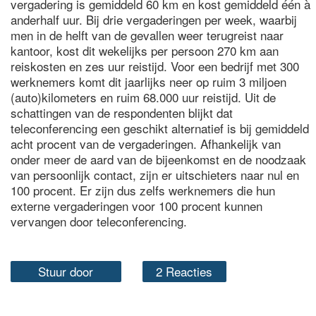
vergadering is gemiddeld 60 km en kost gemiddeld één à
anderhalf uur. Bij drie vergaderingen per week, waarbij
men in de helft van de gevallen weer terugreist naar
kantoor, kost dit wekelijks per persoon 270 km aan
reiskosten en zes uur reistijd. Voor een bedrijf met 300
werknemers komt dit jaarlijks neer op ruim 3 miljoen
(auto)kilometers en ruim 68.000 uur reistijd. Uit de
schattingen van de respondenten blijkt dat
teleconferencing een geschikt alternatief is bij gemiddeld
acht procent van de vergaderingen. Afhankelijk van
onder meer de aard van de bijeenkomst en de noodzaak
van persoonlijk contact, zijn er uitschieters naar nul en
100 procent. Er zijn dus zelfs werknemers die hun
externe vergaderingen voor 100 procent kunnen
vervangen door teleconferencing.
Stuur door
2 Reacties