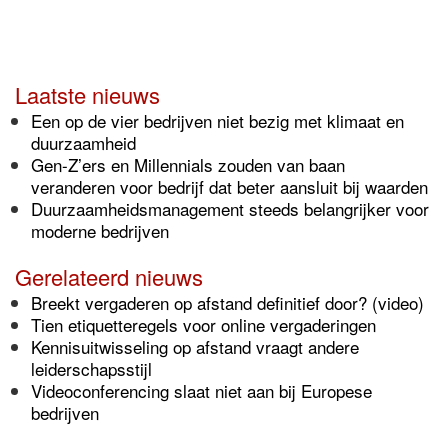
Laatste nieuws
Een op de vier bedrijven niet bezig met klimaat en
duurzaamheid
Gen-Z’ers en Millennials zouden van baan
veranderen voor bedrijf dat beter aansluit bij waarden
Duurzaamheidsmanagement steeds belangrijker voor
moderne bedrijven
Gerelateerd nieuws
Breekt vergaderen op afstand definitief door? (video)
Tien etiquetteregels voor online vergaderingen
Kennisuitwisseling op afstand vraagt andere
leiderschapsstijl
Videoconferencing slaat niet aan bij Europese
bedrijven