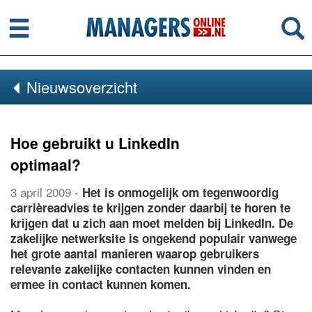
Menu
Se
Nieuwsoverzicht
Hoe gebruikt u LinkedIn
optimaal?
3 april 2009
-
Het is onmogelijk om tegenwoordig
carrièreadvies te krijgen zonder daarbij te horen te
krijgen dat u zich aan moet melden bij LinkedIn. De
zakelijke netwerksite is ongekend populair vanwege
het grote aantal manieren waarop gebruikers
relevante zakelijke contacten kunnen vinden en
ermee in contact kunnen komen.