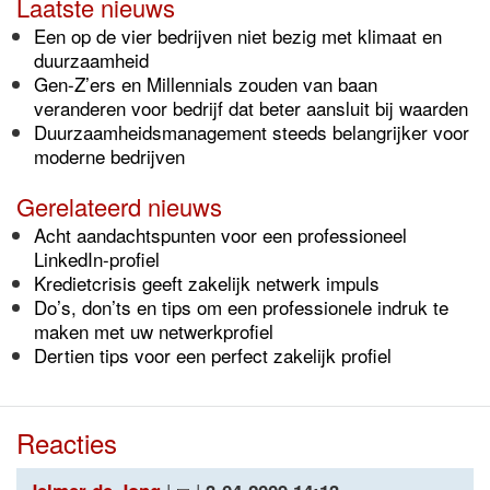
Laatste nieuws
Een op de vier bedrijven niet bezig met klimaat en
duurzaamheid
Gen-Z’ers en Millennials zouden van baan
veranderen voor bedrijf dat beter aansluit bij waarden
Duurzaamheidsmanagement steeds belangrijker voor
moderne bedrijven
Gerelateerd nieuws
Acht aandachtspunten voor een professioneel
LinkedIn-profiel
Kredietcrisis geeft zakelijk netwerk impuls
Do’s, don’ts en tips om een professionele indruk te
maken met uw netwerkprofiel
Dertien tips voor een perfect zakelijk profiel
Reacties