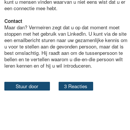
kunt u mensen vinden waarvan u niet eens wist dat u er
een connectie mee hebt.
Contact
Maar dan? Vermeiren zegt dat u op dat moment moet
stoppen met het gebruik van LinkedIn. U kunt via de site
een emailbericht sturen naar uw gezamenlijke kennis om
u voor te stellen aan de gevonden persoon, maar dat is
best omslachtig. Hij raadt aan om de tussenpersoon te
bellen en te vertellen waarom u die-en-die persoon wilt
leren kennen en of hij u wil introduceren.
Stuur door
3 Reacties