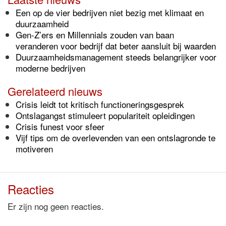
Een op de vier bedrijven niet bezig met klimaat en
duurzaamheid
Gen-Z’ers en Millennials zouden van baan
veranderen voor bedrijf dat beter aansluit bij waarden
Duurzaamheidsmanagement steeds belangrijker voor
moderne bedrijven
Gerelateerd nieuws
Crisis leidt tot kritisch functioneringsgesprek
Ontslagangst stimuleert populariteit opleidingen
Crisis funest voor sfeer
Vijf tips om de overlevenden van een ontslagronde te
motiveren
Reacties
Er zijn nog geen reacties.