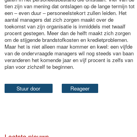
tien zijn van mening dat ontslagen op de lange termijn tot
een – even duur – personeelstekort zullen leiden. Het
aantal managers dat zich zorgen maakt over de
toekomst van zijn organisatie is inmiddels met twaalf
procent gestegen. Meer dan de helft maakt zich zorgen
om de stijgende brandstofkosten en kredietproblemen.
Maar het is niet alleen maar kommer en kwel: een vijfde
van de ondervraagde managers wil nog steeds van baan
veranderen het komende jaar en vijf procent is zelfs van
plan voor zichzelf te beginnen.
Stuur door
Reageer
Laatste nieuws