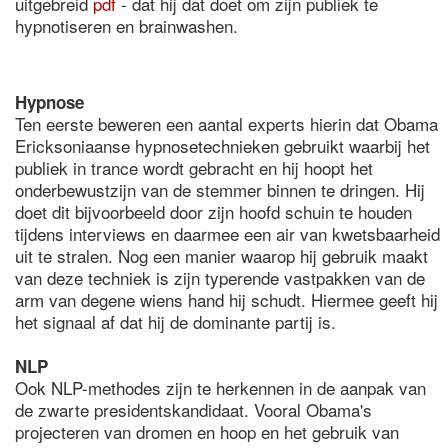
uitgebreid
pdf
- dat hij dat doet om zijn publiek te
hypnotiseren en brainwashen.
Hypnose
Ten eerste beweren een aantal experts hierin dat Obama
Ericksoniaanse hypnosetechnieken gebruikt waarbij het
publiek in trance wordt gebracht en hij hoopt het
onderbewustzijn van de stemmer binnen te dringen. Hij
doet dit bijvoorbeeld door zijn hoofd schuin te houden
tijdens interviews en daarmee een air van kwetsbaarheid
uit te stralen. Nog een manier waarop hij gebruik maakt
van deze techniek is zijn typerende vastpakken van de
arm van degene wiens hand hij schudt. Hiermee geeft hij
het signaal af dat hij de dominante partij is.
NLP
Ook NLP-methodes zijn te herkennen in de aanpak van
de zwarte presidentskandidaat. Vooral Obama's
projecteren van dromen en hoop en het gebruik van