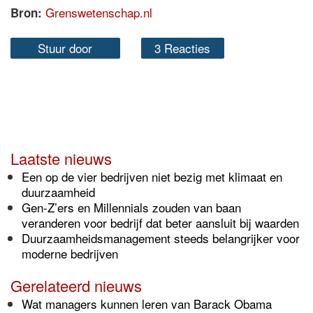
Grenswetenschap.nl
Bron:
Stuur door
3 Reacties
Laatste nieuws
Een op de vier bedrijven niet bezig met klimaat en
duurzaamheid
Gen-Z’ers en Millennials zouden van baan
veranderen voor bedrijf dat beter aansluit bij waarden
Duurzaamheidsmanagement steeds belangrijker voor
moderne bedrijven
Gerelateerd nieuws
Wat managers kunnen leren van Barack Obama