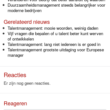
Duurzaamheidsmanagement steeds belangrijker voor
moderne bedrijven
Gerelateerd nieuws
Talentmanagement: mooie woorden, weinig daden
Vijf vragen die bepalen of u talent beter kunt werven
of ontwikkelen
Talentmanagement: lang niet iedereen is er goed in
Talentmanagement grootste uitdaging voor Europese
manager
Reacties
Er zijn nog geen reacties.
Reageren