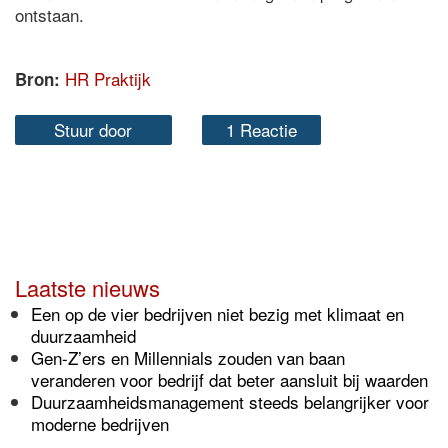
ontstaan.
HR Praktijk
Bron:
Stuur door
1 Reactie
Laatste nieuws
Een op de vier bedrijven niet bezig met klimaat en
duurzaamheid
Gen-Z’ers en Millennials zouden van baan
veranderen voor bedrijf dat beter aansluit bij waarden
Duurzaamheidsmanagement steeds belangrijker voor
moderne bedrijven