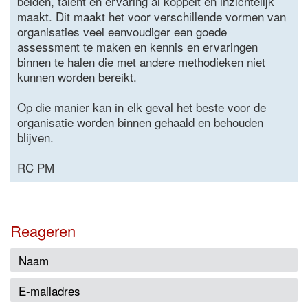
beiden, talent en ervaring al koppelt en inzichtelijk
maakt. Dit maakt het voor verschillende vormen van
organisaties veel eenvoudiger een goede
assessment te maken en kennis en ervaringen
binnen te halen die met andere methodieken niet
kunnen worden bereikt.
Op die manier kan in elk geval het beste voor de
organisatie worden binnen gehaald en behouden
blijven.
RC PM
Reageren