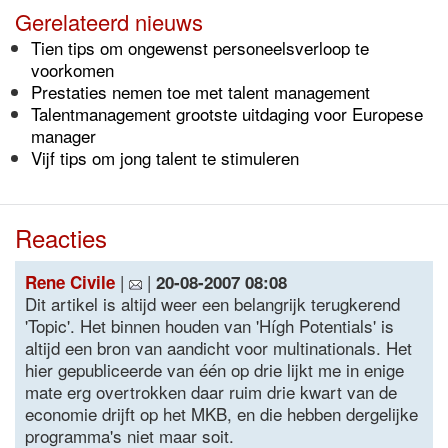
Gerelateerd nieuws
Tien tips om ongewenst personeelsverloop te
voorkomen
Prestaties nemen toe met talent management
Talentmanagement grootste uitdaging voor Europese
manager
Vijf tips om jong talent te stimuleren
Reacties
|
|
Rene Civile
20-08-2007 08:08
Dit artikel is altijd weer een belangrijk terugkerend
'Topic'. Het binnen houden van 'Hígh Potentials' is
altijd een bron van aandicht voor multinationals. Het
hier gepubliceerde van één op drie lijkt me in enige
mate erg overtrokken daar ruim drie kwart van de
economie drijft op het MKB, en die hebben dergelijke
programma's niet maar soit.