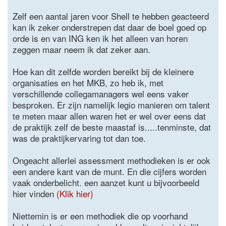
Zelf een aantal jaren voor Shell te hebben geacteerd
kan ik zeker onderstrepen dat daar de boel goed op
orde is en van ING ken ik het alleen van horen
zeggen maar neem ik dat zeker aan.
Hoe kan dit zelfde worden bereikt bij de kleinere
organisaties en het MKB, zo heb ik, met
verschillende collegamanagers wel eens vaker
besproken. Er zijn namelijk legio manieren om talent
te meten maar allen waren het er wel over eens dat
de praktijk zelf de beste maastaf is.....tenminste, dat
was de praktijkervaring tot dan toe.
Ongeacht allerlei assessment methodieken is er ook
een andere kant van de munt. En die cijfers worden
vaak onderbelicht. een aanzet kunt u bijvoorbeeld
hier vinden
(Klik hier)
Niettemin is er een methodiek die op voorhand