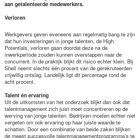
aan getalenteerde medewerkers.
Verloren
Werkgevers geven eveneens aan regelmatig bang te zijn
dat hun investeringen in jonge talenten, de High
Potentials, verloren gaan doordat deze na de
inwerkperiode zouden kunnen overstappen naar de
concurrent. In de praktijk blijkt dit risico echter klein. Bij
Shell neemt slechts één procent van de gerekruteerden
vrijwillig ontslag. Landelijk ligt dit percentage rond de
acht procent.
Talent én ervaring
Uit de uitkomsten van het onderzoek blijkt dan ook dat
talentmanagement zich juist moet concentreren op de
werving van jonge talenten. Bedrijven moeten echter niet
vergeten om ook ervaring op haar juiste waarde te
schatten. Door een combinatie van beide zaken blijken
de meest succesvolle talentmanagementprogramma’s te