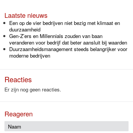
Laatste nieuws
Een op de vier bedrijven niet bezig met klimaat en
duurzaamheid
Gen-Z’ers en Millennials zouden van baan
veranderen voor bedrijf dat beter aansluit bij waarden
Duurzaamheidsmanagement steeds belangrijker voor
moderne bedrijven
Reacties
Er zijn nog geen reacties.
Reageren