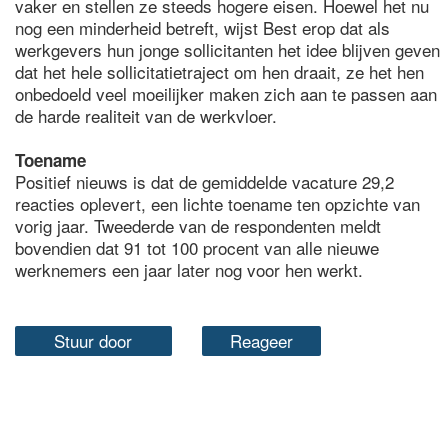
vaker en stellen ze steeds hogere eisen. Hoewel het nu
nog een minderheid betreft, wijst Best erop dat als
werkgevers hun jonge sollicitanten het idee blijven geven
dat het hele sollicitatietraject om hen draait, ze het hen
onbedoeld veel moeilijker maken zich aan te passen aan
de harde realiteit van de werkvloer.
Toename
Positief nieuws is dat de gemiddelde vacature 29,2
reacties oplevert, een lichte toename ten opzichte van
vorig jaar. Tweederde van de respondenten meldt
bovendien dat 91 tot 100 procent van alle nieuwe
werknemers een jaar later nog voor hen werkt.
Stuur door
Reageer