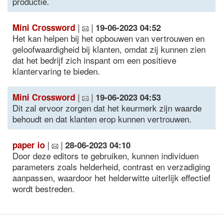
productie.
|
|
Mini Crossword
19-06-2023 04:52
Het kan helpen bij het opbouwen van vertrouwen en
geloofwaardigheid bij klanten, omdat zij kunnen zien
dat het bedrijf zich inspant om een positieve
klantervaring te bieden.
|
|
Mini Crossword
19-06-2023 04:53
Dit zal ervoor zorgen dat het keurmerk zijn waarde
behoudt en dat klanten erop kunnen vertrouwen.
|
|
paper io
28-06-2023 04:10
Door deze editors te gebruiken, kunnen individuen
parameters zoals helderheid, contrast en verzadiging
aanpassen, waardoor het helderwitte uiterlijk effectief
wordt bestreden.