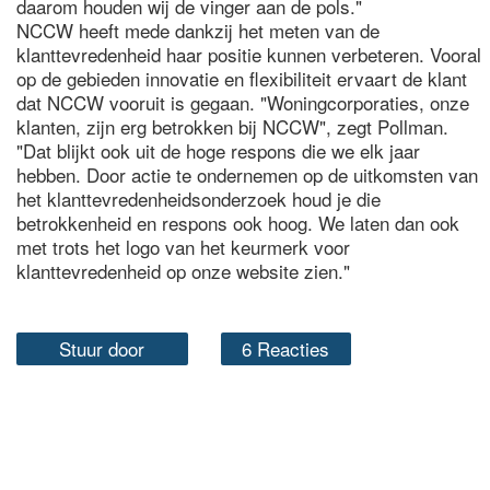
daarom houden wij de vinger aan de pols."
NCCW heeft mede dankzij het meten van de
klanttevredenheid haar positie kunnen verbeteren. Vooral
op de gebieden innovatie en flexibiliteit ervaart de klant
dat NCCW vooruit is gegaan. "Woningcorporaties, onze
klanten, zijn erg betrokken bij NCCW", zegt Pollman.
"Dat blijkt ook uit de hoge respons die we elk jaar
hebben. Door actie te ondernemen op de uitkomsten van
het klanttevredenheidsonderzoek houd je die
betrokkenheid en respons ook hoog. We laten dan ook
met trots het logo van het keurmerk voor
klanttevredenheid op onze website zien."
Stuur door
6 Reacties