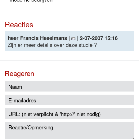
Reacties
|
|
heer Francis Heselmans
2-07-2007 15:16
Zijn er meer details over deze studie ?
Reageren