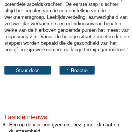
potentiële arbeidskrachten. De eerste stap is echter
altijd het bepalen van de samenstelling van de
werknemersgroep. Leeftijdsverdeling, aanwezigheid van
vrouwelijke werknemers en opleidingsniveau bepalen
welke van de hierboven genoemde punten het meest van
toepassing zijn. Vanuit de huidige situatie moeten dan de
stappen worden bepaald die de gezondheid van het
bedrijf en zijn werknemers op lange termijn garanderen,"
Stuur door
1 Reactie
Laatste nieuws
Een op de vier bedrijven niet bezig met klimaat en
duurzaamheid