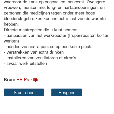
waardoor de kans op ongevallen toeneemt. Zwangere
vrouwen, mensen met long- en hartaandoeningen, en
personen die medicijnen tegen onder meer hoge
bloeddruk gebruiken kunnen extra last van de warmte
hebben.
Directe maatregelen die u kunt nemen:
- aanpassen van het werkrooster (tropenrooster, korter
werken)
- houden van extra pauzes op een koele plaats
- verstrekken van extra drinken
- installeren van ventilatoren of airco's
- zwaar werk uitstellen
HR Praktijk
Bron:
Stuur door
Reageer