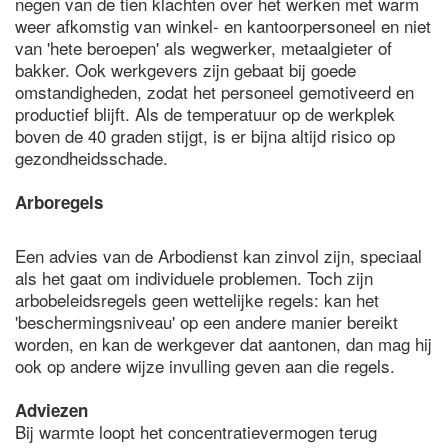
negen van de tien klachten over het werken met warm
weer afkomstig van winkel- en kantoorpersoneel en niet
van 'hete beroepen' als wegwerker, metaalgieter of
bakker. Ook werkgevers zijn gebaat bij goede
omstandigheden, zodat het personeel gemotiveerd en
productief blijft. Als de temperatuur op de werkplek
boven de 40 graden stijgt, is er bijna altijd risico op
gezondheidsschade.
Arboregels
Een advies van de Arbodienst kan zinvol zijn, speciaal
als het gaat om individuele problemen. Toch zijn
arbobeleidsregels geen wettelijke regels: kan het
'beschermingsniveau' op een andere manier bereikt
worden, en kan de werkgever dat aantonen, dan mag hij
ook op andere wijze invulling geven aan die regels.
Adviezen
Bij warmte loopt het concentratievermogen terug