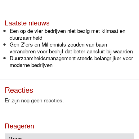
Laatste nieuws
Een op de vier bedrijven niet bezig met klimaat en
duurzaamheid
Gen-Z’ers en Millennials zouden van baan
veranderen voor bedrijf dat beter aansluit bij waarden
Duurzaamheidsmanagement steeds belangrijker voor
moderne bedrijven
Reacties
Er zijn nog geen reacties.
Reageren