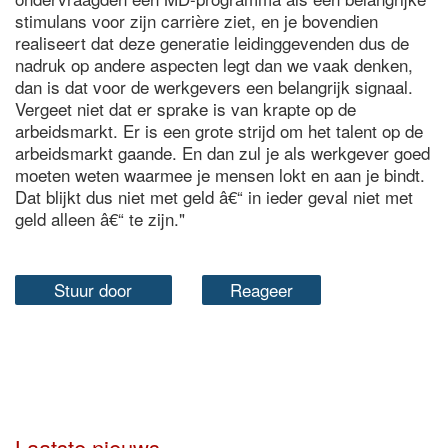
stimulans voor zijn carrière ziet, en je bovendien
realiseert dat deze generatie leidinggevenden dus de
nadruk op andere aspecten legt dan we vaak denken,
dan is dat voor de werkgevers een belangrijk signaal.
Vergeet niet dat er sprake is van krapte op de
arbeidsmarkt. Er is een grote strijd om het talent op de
arbeidsmarkt gaande. En dan zul je als werkgever goed
moeten weten waarmee je mensen lokt en aan je bindt.
Dat blijkt dus niet met geld â€“ in ieder geval niet met
geld alleen â€“ te zijn."
Stuur door
Reageer
Laatste nieuws