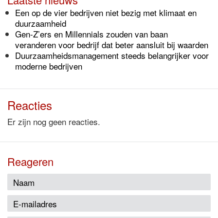
Een op de vier bedrijven niet bezig met klimaat en
duurzaamheid
Gen-Z’ers en Millennials zouden van baan
veranderen voor bedrijf dat beter aansluit bij waarden
Duurzaamheidsmanagement steeds belangrijker voor
moderne bedrijven
Reacties
Er zijn nog geen reacties.
Reageren