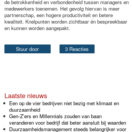
de betrokkenheid en verbondenheid tussen managers en
medewerkers toenemen. Het gevolg hiervan is meer
partnerschap, een hogere productiviteit en betere
kwaliteit. Knelpunten worden zichtbaar én bespreekbaar
en kunnen worden aangepakt.
Stuur door
3 Reacties
Laatste nieuws
Een op de vier bedrijven niet bezig met klimaat en
duurzaamheid
Gen-Z’ers en Millennials zouden van baan
veranderen voor bedrijf dat beter aansluit bij waarden
Duurzaamheidsmanagement steeds belangrijker voor