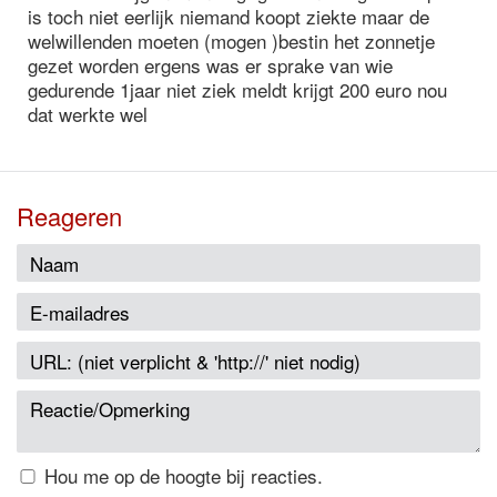
is toch niet eerlijk niemand koopt ziekte maar de
welwillenden moeten (mogen )bestin het zonnetje
gezet worden ergens was er sprake van wie
gedurende 1jaar niet ziek meldt krijgt 200 euro nou
dat werkte wel
Reageren
Hou me op de hoogte bij reacties.