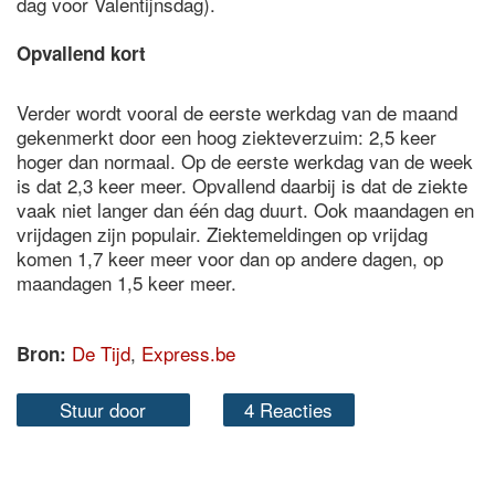
dag voor Valentijnsdag).
Opvallend kort
Verder wordt vooral de eerste werkdag van de maand
gekenmerkt door een hoog ziekteverzuim: 2,5 keer
hoger dan normaal. Op de eerste werkdag van de week
is dat 2,3 keer meer. Opvallend daarbij is dat de ziekte
vaak niet langer dan één dag duurt. Ook maandagen en
vrijdagen zijn populair. Ziektemeldingen op vrijdag
komen 1,7 keer meer voor dan op andere dagen, op
maandagen 1,5 keer meer.
De Tijd
,
Express.be
Bron:
Stuur door
4 Reacties