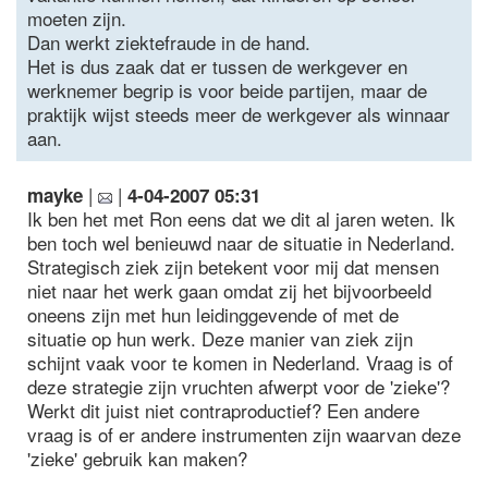
moeten zijn.
Dan werkt ziektefraude in de hand.
Het is dus zaak dat er tussen de werkgever en
werknemer begrip is voor beide partijen, maar de
praktijk wijst steeds meer de werkgever als winnaar
aan.
|
|
mayke
4-04-2007 05:31
Ik ben het met Ron eens dat we dit al jaren weten. Ik
ben toch wel benieuwd naar de situatie in Nederland.
Strategisch ziek zijn betekent voor mij dat mensen
niet naar het werk gaan omdat zij het bijvoorbeeld
oneens zijn met hun leidinggevende of met de
situatie op hun werk. Deze manier van ziek zijn
schijnt vaak voor te komen in Nederland. Vraag is of
deze strategie zijn vruchten afwerpt voor de 'zieke'?
Werkt dit juist niet contraproductief? Een andere
vraag is of er andere instrumenten zijn waarvan deze
'zieke' gebruik kan maken?