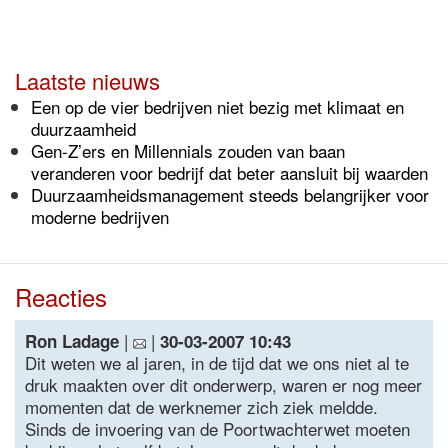
Laatste nieuws
Een op de vier bedrijven niet bezig met klimaat en
duurzaamheid
Gen-Z’ers en Millennials zouden van baan
veranderen voor bedrijf dat beter aansluit bij waarden
Duurzaamheidsmanagement steeds belangrijker voor
moderne bedrijven
Reacties
|
|
Ron Ladage
30-03-2007 10:43
Dit weten we al jaren, in de tijd dat we ons niet al te
druk maakten over dit onderwerp, waren er nog meer
momenten dat de werknemer zich ziek meldde.
Sinds de invoering van de Poortwachterwet moeten