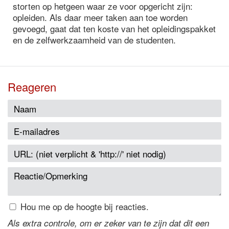
storten op hetgeen waar ze voor opgericht zijn:
opleiden. Als daar meer taken aan toe worden
gevoegd, gaat dat ten koste van het opleidingspakket
en de zelfwerkzaamheid van de studenten.
Reageren
Hou me op de hoogte bij reacties.
Als extra controle, om er zeker van te zijn dat dit een