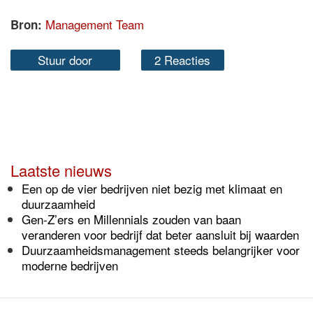
Management Team
Bron:
Stuur door
2 Reacties
Laatste nieuws
Een op de vier bedrijven niet bezig met klimaat en
duurzaamheid
Gen-Z’ers en Millennials zouden van baan
veranderen voor bedrijf dat beter aansluit bij waarden
Duurzaamheidsmanagement steeds belangrijker voor
moderne bedrijven