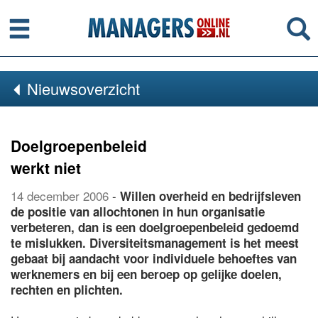
Menu
Se
Nieuwsoverzicht
Doelgroepenbeleid
werkt niet
14 december 2006
-
Willen overheid en bedrijfsleven
de positie van allochtonen in hun organisatie
verbeteren, dan is een doelgroepenbeleid gedoemd
te mislukken. Diversiteitsmanagement is het meest
gebaat bij aandacht voor individuele behoeftes van
werknemers en bij een beroep op gelijke doelen,
rechten en plichten.