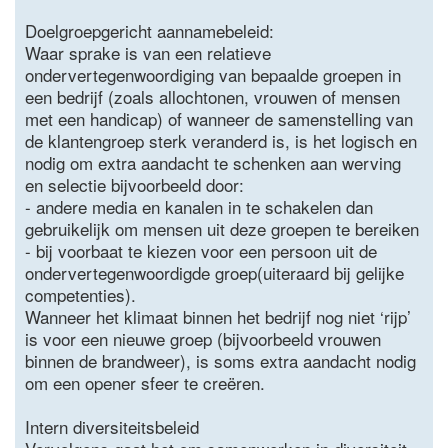
Doelgroepgericht aannamebeleid:
Waar sprake is van een relatieve
ondervertegenwoordiging van bepaalde groepen in
een bedrijf (zoals allochtonen, vrouwen of mensen
met een handicap) of wanneer de samenstelling van
de klantengroep sterk veranderd is, is het logisch en
nodig om extra aandacht te schenken aan werving
en selectie bijvoorbeeld door:
- andere media en kanalen in te schakelen dan
gebruikelijk om mensen uit deze groepen te bereiken
- bij voorbaat te kiezen voor een persoon uit de
ondervertegenwoordigde groep(uiteraard bij gelijke
competenties).
Wanneer het klimaat binnen het bedrijf nog niet ‘rijp’
is voor een nieuwe groep (bijvoorbeeld vrouwen
binnen de brandweer), is soms extra aandacht nodig
om een opener sfeer te creëren.
Intern diversiteitsbeleid