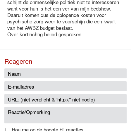
schijnt de onmenselijke politiek niet te interesseren
want voor hun is het een ver van mijn bedshow.
Daaruit komen dus de oplopende kosten voor
psychische zorg weer te voorschijn die een kwart
van het AWBZ budget beslaat.
Over kortzichtig beleid gesproken.
Reageren
Hou me op de hoogte bij reacties.