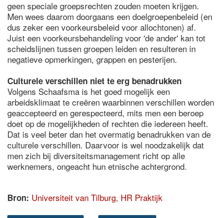
geen speciale groepsrechten zouden moeten krijgen.
Men wees daarom doorgaans een doelgroepenbeleid (en
dus zeker een voorkeursbeleid voor allochtonen) af.
Juist een voorkeursbehandeling voor 'de ander' kan tot
scheidslijnen tussen groepen leiden en resulteren in
negatieve opmerkingen, grappen en pesterijen.
Culturele verschillen niet te erg benadrukken
Volgens Schaafsma is het goed mogelijk een
arbeidsklimaat te creëren waarbinnen verschillen worden
geaccepteerd en gerespecteerd, mits men een beroep
doet op de mogelijkheden of rechten die iedereen heeft.
Dat is veel beter dan het overmatig benadrukken van de
culturele verschillen. Daarvoor is wel noodzakelijk dat
men zich bij diversiteitsmanagement richt op alle
werknemers, ongeacht hun etnische achtergrond.
Universiteit van Tilburg
,
HR Praktijk
Bron: