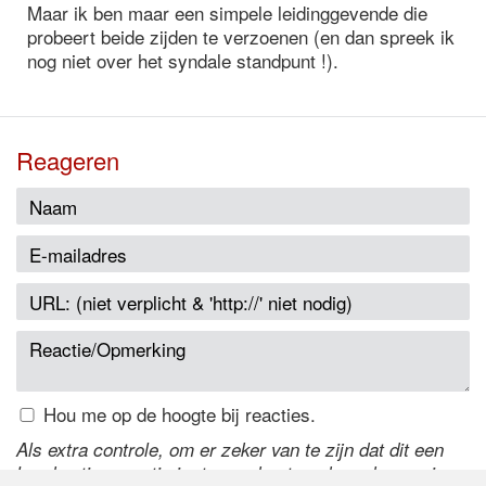
Maar ik ben maar een simpele leidinggevende die
probeert beide zijden te verzoenen (en dan spreek ik
nog niet over het syndale standpunt !).
Reageren
Hou me op de hoogte bij reacties.
Als extra controle, om er zeker van te zijn dat dit een
handmatige reactie is, typ onderstaande code over in