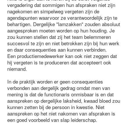
vergadering dat sommigen hun afspraken niet zijn
nagekomen en simpelweg vergeten zijn de
agendapunten waarvoor ze verantwoordelijk zijn te
behartigen. Dergelijke "lamzakken" zouden absoluut
aangesproken moeten worden op hun houding. Je
zou kunnen stellen dat zij het team belemmeren
succesvol te zijn en niet betrokken zijn bij hun werk
en daar consequenties aan kunnen verbinden.
Een productiemedewerker kan ook niet zeggen dat
hij vergeten is te produceren dat accepteert ook
niemand.
In de praktijk worden er geen consequenties
verbonden aan dergelijk gedrag omdat men van
mening is dat de functionaris onmisbaar is en dat
aanspreken op dergelijke laksheid, kwaad bloed zou
kunnen zetten bij de persoon in kwestie. Niet
aanspreken op het niet nakomen van afspraken is
een goed voorbeeld van slap leiderschap.