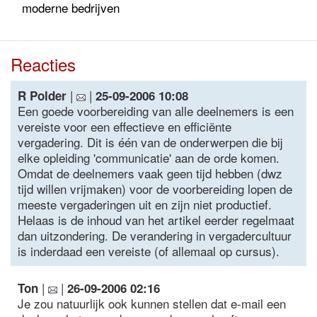
moderne bedrijven
Reacties
|
|
R Polder
25-09-2006 10:08
Een goede voorbereiding van alle deelnemers is een
vereiste voor een effectieve en efficiënte
vergadering. Dit is één van de onderwerpen die bij
elke opleiding 'communicatie' aan de orde komen.
Omdat de deelnemers vaak geen tijd hebben (dwz
tijd willen vrijmaken) voor de voorbereiding lopen de
meeste vergaderingen uit en zijn niet productief.
Helaas is de inhoud van het artikel eerder regelmaat
dan uitzondering. De verandering in vergadercultuur
is inderdaad een vereiste (of allemaal op cursus).
|
|
Ton
26-09-2006 02:16
Je zou natuurlijk ook kunnen stellen dat e-mail een