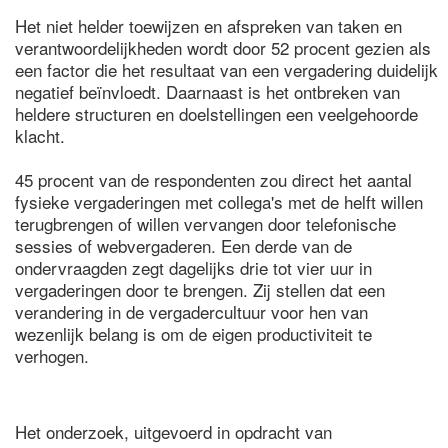
Het niet helder toewijzen en afspreken van taken en
verantwoordelijkheden wordt door 52 procent gezien als
een factor die het resultaat van een vergadering duidelijk
negatief beïnvloedt. Daarnaast is het ontbreken van
heldere structuren en doelstellingen een veelgehoorde
klacht.
45 procent van de respondenten zou direct het aantal
fysieke vergaderingen met collega's met de helft willen
terugbrengen of willen vervangen door telefonische
sessies of webvergaderen. Een derde van de
ondervraagden zegt dagelijks drie tot vier uur in
vergaderingen door te brengen. Zij stellen dat een
verandering in de vergadercultuur voor hen van
wezenlijk belang is om de eigen productiviteit te
verhogen.
Het onderzoek, uitgevoerd in opdracht van