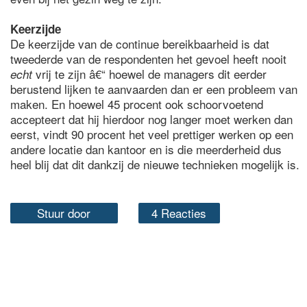
Keerzijde
De keerzijde van de continue bereikbaarheid is dat
tweederde van de respondenten het gevoel heeft nooit
vrij te zijn â€“ hoewel de managers dit eerder
echt
berustend lijken te aanvaarden dan er een probleem van
maken. En hoewel 45 procent ook schoorvoetend
accepteert dat hij hierdoor nog langer moet werken dan
eerst, vindt 90 procent het veel prettiger werken op een
andere locatie dan kantoor en is die meerderheid dus
heel blij dat dit dankzij de nieuwe technieken mogelijk is.
Stuur door
4 Reacties