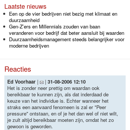
Laatste nieuws
Een op de vier bedrijven niet bezig met klimaat en
duurzaamheid
Gen-Z’ers en Millennials zouden van baan
veranderen voor bedrijf dat beter aansluit bij waarden
Duurzaamheidsmanagement steeds belangrijker voor
moderne bedrijven
Reacties
|
|
Ed Voorhaar
31-08-2006 12:10
Het is zonder neer prettig om waardan ook
bereikbaar te kunnen zijn, als dat inderdaad de
keuze van het individue is. Echter wanneer het
straks een aanvaard fenomeen is zal er "Peer
pressure" ontstaan, en of je het dan wel of niet wilt,
je zult altijd bereikbaar moeten zijn, omdat het zo
gewoon is geworden.