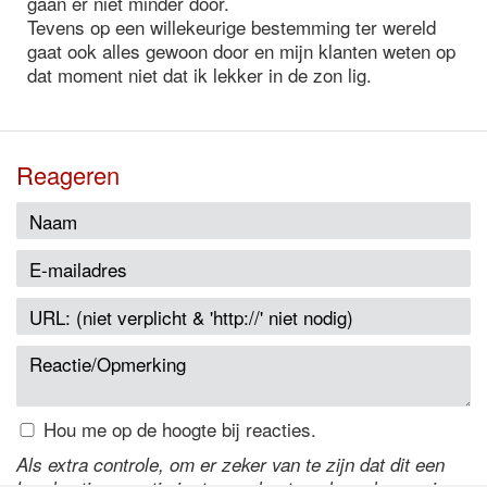
gaan er niet minder door.
Tevens op een willekeurige bestemming ter wereld
gaat ook alles gewoon door en mijn klanten weten op
dat moment niet dat ik lekker in de zon lig.
Reageren
Hou me op de hoogte bij reacties.
Als extra controle, om er zeker van te zijn dat dit een