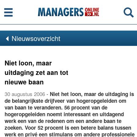
Menu
Se
Nieuwsoverzicht
Niet loon, maar
uitdaging zet aan tot
nieuwe baan
30 augustus 2006
-
Niet het loon, maar de uitdaging is
de belangrijkste drijfveer van hogeropgeleiden om
van baan te veranderen. 56 procent van de
hogeropgeleiden noemt interessant en uitdagend
werk een van de redenen om een andere baan te
zoeken. Voor 52 procent is een betere balans tussen
werk en privé een stimulans om andere professionele