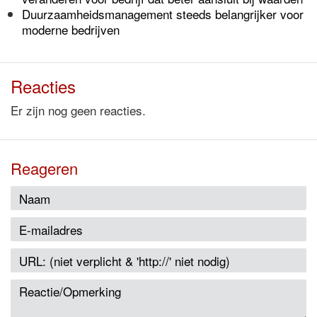
Duurzaamheidsmanagement steeds belangrijker voor
moderne bedrijven
Reacties
Er zijn nog geen reacties.
Reageren