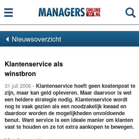
Menu
Se
Nieuwsoverzicht
Klantenservice als
winstbron
31 juli 2006
-
Klantenservice hoeft geen kostenpost te
zijn, maar kan geld opleveren. Maar daarvoor is wel
een heldere strategie nodig. Klantenservice wordt
nog te vaak gezien als een noodzakelijk kwaad en
daardoor worden de mogelijkheden onvoldoende
benut. Want service is een ideale manier om klanten
vast te houden en ze tot extra aankopen te bewegen.