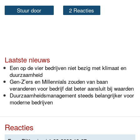
Stuur door
2 Reacties
Laatste nieuws
Een op de vier bedrijven niet bezig met klimaat en
duurzaamheid
Gen-Z’ers en Millennials zouden van baan
veranderen voor bedrijf dat beter aansluit bij waarden
Duurzaamheidsmanagement steeds belangrijker voor
moderne bedrijven
Reacties