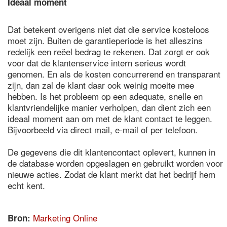
Ideaal moment
Dat betekent overigens niet dat die service kosteloos
moet zijn. Buiten de garantieperiode is het alleszins
redelijk een reëel bedrag te rekenen. Dat zorgt er ook
voor dat de klantenservice intern serieus wordt
genomen. En als de kosten concurrerend en transparant
zijn, dan zal de klant daar ook weinig moeite mee
hebben. Is het probleem op een adequate, snelle en
klantvriendelijke manier verholpen, dan dient zich een
ideaal moment aan om met de klant contact te leggen.
Bijvoorbeeld via direct mail, e-mail of per telefoon.
De gegevens die dit klantencontact oplevert, kunnen in
de database worden opgeslagen en gebruikt worden voor
nieuwe acties. Zodat de klant merkt dat het bedrijf hem
echt kent.
Marketing Online
Bron: