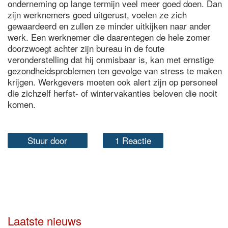
onderneming op lange termijn veel meer goed doen. Dan
zijn werknemers goed uitgerust, voelen ze zich
gewaardeerd en zullen ze minder uitkijken naar ander
werk. Een werknemer die daarentegen de hele zomer
doorzwoegt achter zijn bureau in de foute
veronderstelling dat hij onmisbaar is, kan met ernstige
gezondheidsproblemen ten gevolge van stress te maken
krijgen. Werkgevers moeten ook alert zijn op personeel
die zichzelf herfst- of wintervakanties beloven die nooit
komen.
Stuur door
1 Reactie
Laatste nieuws