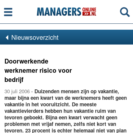
Menu
Se
Nieuwsoverzicht
Doorwerkende
werknemer risico voor
bedrijf
30 juli 2006
-
Duizenden mensen zijn op vakantie,
maar bijna een kwart van de werknemers heeft geen
vakantie in het vooruitzicht. De meeste
vakantievierders hebben hun vakantie ruim van
tevoren geboekt. Bijna een kwart verwacht geen
problemen met vrijaf nemen, zelfs niet kort van
tevoren. 23 procent is echter helemaal niet van plan