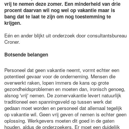
vrij te nemen deze zomer. Een minderheid van drie
procent daarvan wil nog wel op vakantie maar is
bang dat te laat te zijn om nog toestemming te
krijgen.
Eén en ander blijkt uit onderzoek door consultantsbureau
Croner.
Botsende belangen
Personeel dat geen vakantie neemt, vormt echter een
potentieel gevaar voor de onderneming. Mensen die
overwerkt raken, lopen immers de kans op grote
gezondheidsproblemen en moeten dan, ironisch genoeg,
alsnog 'vrij' nemen. De zomervakantie levert natuurlijk
traditioneel een spanningsveld op tussen werk dat
gedaan moet worden en personeel dat allemaal tegelijk
op vakantie wil. Geen vrij geven of nemen is echter geen
oplossing. Werkgevers moeten dit goed in de gaten
houden, aldus de onderzoekers. Er moet een duidelijk