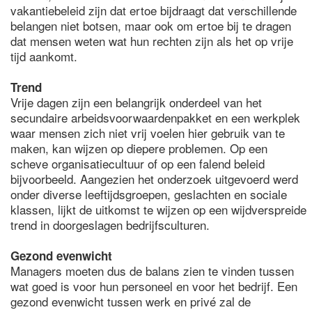
vakantiebeleid zijn dat ertoe bijdraagt dat verschillende
belangen niet botsen, maar ook om ertoe bij te dragen
dat mensen weten wat hun rechten zijn als het op vrije
tijd aankomt.
Trend
Vrije dagen zijn een belangrijk onderdeel van het
secundaire arbeidsvoorwaardenpakket en een werkplek
waar mensen zich niet vrij voelen hier gebruik van te
maken, kan wijzen op diepere problemen. Op een
scheve organisatiecultuur of op een falend beleid
bijvoorbeeld. Aangezien het onderzoek uitgevoerd werd
onder diverse leeftijdsgroepen, geslachten en sociale
klassen, lijkt de uitkomst te wijzen op een wijdverspreide
trend in doorgeslagen bedrijfsculturen.
Gezond evenwicht
Managers moeten dus de balans zien te vinden tussen
wat goed is voor hun personeel en voor het bedrijf. Een
gezond evenwicht tussen werk en privé zal de