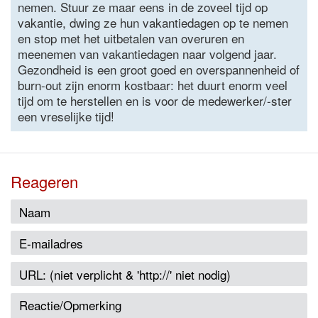
nemen. Stuur ze maar eens in de zoveel tijd op
vakantie, dwing ze hun vakantiedagen op te nemen
en stop met het uitbetalen van overuren en
meenemen van vakantiedagen naar volgend jaar.
Gezondheid is een groot goed en overspannenheid of
burn-out zijn enorm kostbaar: het duurt enorm veel
tijd om te herstellen en is voor de medewerker/-ster
een vreselijke tijd!
Reageren