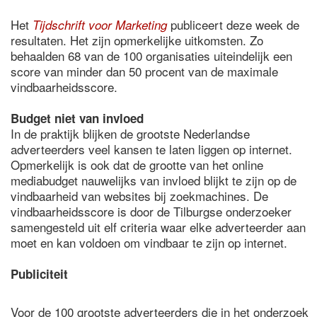
Het
publiceert deze week de
Tijdschrift voor Marketing
resultaten. Het zijn opmerkelijke uitkomsten. Zo
behaalden 68 van de 100 organisaties uiteindelijk een
score van minder dan 50 procent van de maximale
vindbaarheidsscore.
Budget niet van invloed
In de praktijk blijken de grootste Nederlandse
adverteerders veel kansen te laten liggen op internet.
Opmerkelijk is ook dat de grootte van het online
mediabudget nauwelijks van invloed blijkt te zijn op de
vindbaarheid van websites bij zoekmachines. De
vindbaarheidsscore is door de Tilburgse onderzoeker
samengesteld uit elf criteria waar elke adverteerder aan
moet en kan voldoen om vindbaar te zijn op internet.
Publiciteit
Voor de 100 grootste adverteerders die in het onderzoek