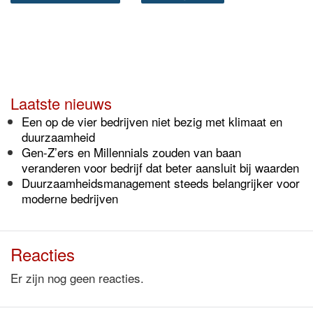
Laatste nieuws
Een op de vier bedrijven niet bezig met klimaat en
duurzaamheid
Gen-Z’ers en Millennials zouden van baan
veranderen voor bedrijf dat beter aansluit bij waarden
Duurzaamheidsmanagement steeds belangrijker voor
moderne bedrijven
Reacties
Er zijn nog geen reacties.