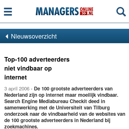
Menu
Se
Nieuwsoverzicht
Top-100 adverteerders
niet vindbaar op
internet
3 april 2006
-
De 100 grootste adverteerders van
Nederland zijn op internet maar moeilijk vindbaar.
Search Engine Mediabureau Checkit deed in
samenwerking met de Universiteit van Tilburg
onderzoek naar de vindbaarheid van de websites van
de 100 grootste adverteerders in Nederland bij
zoekmachines.