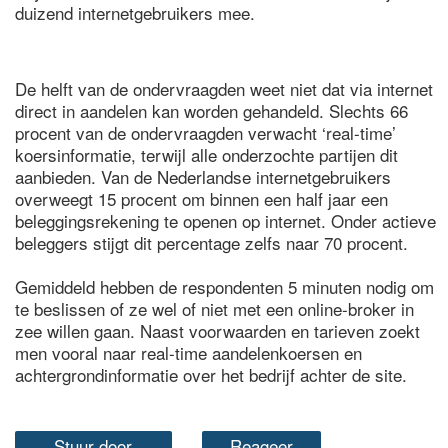
duizend internetgebruikers mee.
De helft van de ondervraagden weet niet dat via internet
direct in aandelen kan worden gehandeld. Slechts 66
procent van de ondervraagden verwacht ‘real-time’
koersinformatie, terwijl alle onderzochte partijen dit
aanbieden. Van de Nederlandse internetgebruikers
overweegt 15 procent om binnen een half jaar een
beleggingsrekening te openen op internet. Onder actieve
beleggers stijgt dit percentage zelfs naar 70 procent.
Gemiddeld hebben de respondenten 5 minuten nodig om
te beslissen of ze wel of niet met een online-broker in
zee willen gaan. Naast voorwaarden en tarieven zoekt
men vooral naar real-time aandelenkoersen en
achtergrondinformatie over het bedrijf achter de site.
Stuur door
Reageer