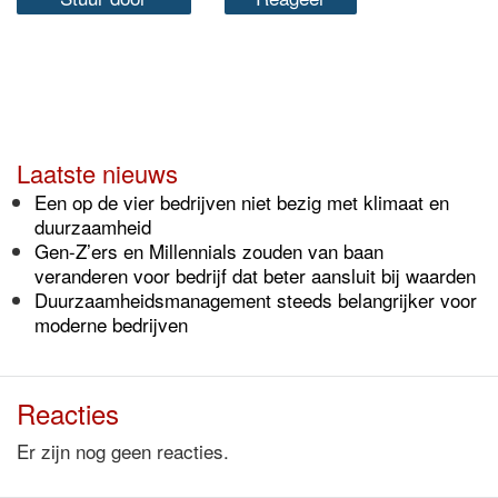
Laatste nieuws
Een op de vier bedrijven niet bezig met klimaat en
duurzaamheid
Gen-Z’ers en Millennials zouden van baan
veranderen voor bedrijf dat beter aansluit bij waarden
Duurzaamheidsmanagement steeds belangrijker voor
moderne bedrijven
Reacties
Er zijn nog geen reacties.