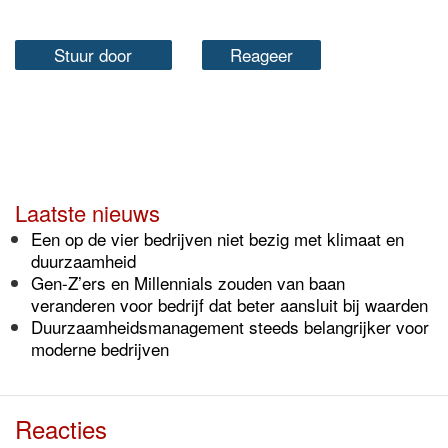
Stuur door
Reageer
Laatste nieuws
Een op de vier bedrijven niet bezig met klimaat en
duurzaamheid
Gen-Z’ers en Millennials zouden van baan
veranderen voor bedrijf dat beter aansluit bij waarden
Duurzaamheidsmanagement steeds belangrijker voor
moderne bedrijven
Reacties