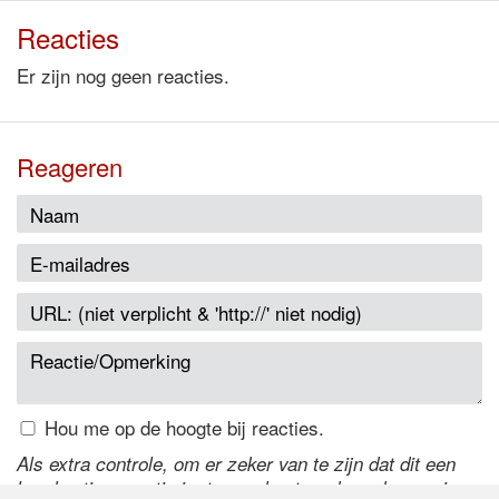
Reacties
Er zijn nog geen reacties.
Reageren
Hou me op de hoogte bij reacties.
Als extra controle, om er zeker van te zijn dat dit een
handmatige reactie is, typ onderstaande code over in