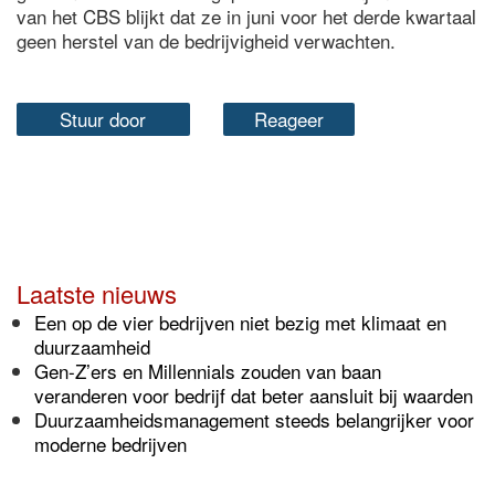
van het CBS blijkt dat ze in juni voor het derde kwartaal
geen herstel van de bedrijvigheid verwachten.
Stuur door
Reageer
Laatste nieuws
Een op de vier bedrijven niet bezig met klimaat en
duurzaamheid
Gen-Z’ers en Millennials zouden van baan
veranderen voor bedrijf dat beter aansluit bij waarden
Duurzaamheidsmanagement steeds belangrijker voor
moderne bedrijven