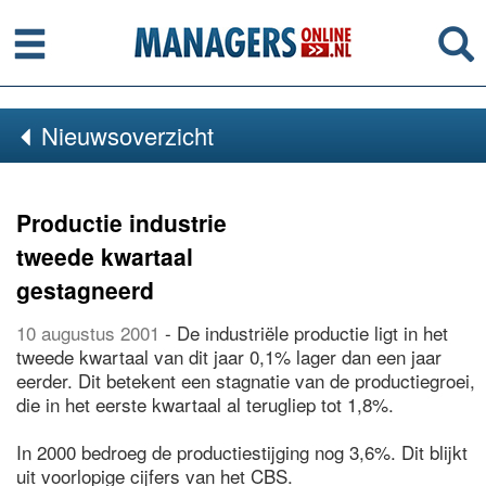
Menu
Se
Nieuwsoverzicht
Productie industrie
tweede kwartaal
gestagneerd
10 augustus 2001
- De industriële productie ligt in het
tweede kwartaal van dit jaar 0,1% lager dan een jaar
eerder. Dit betekent een stagnatie van de productiegroei,
die in het eerste kwartaal al terugliep tot 1,8%.
In 2000 bedroeg de productiestijging nog 3,6%. Dit blijkt
uit voorlopige cijfers van het CBS.