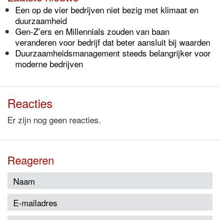
Een op de vier bedrijven niet bezig met klimaat en
duurzaamheid
Gen-Z’ers en Millennials zouden van baan
veranderen voor bedrijf dat beter aansluit bij waarden
Duurzaamheidsmanagement steeds belangrijker voor
moderne bedrijven
Reacties
Er zijn nog geen reacties.
Reageren