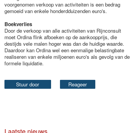
voorgenomen verkoop van activiteiten is een bedrag
gemoeid van enkele honderdduizenden euro's.
Boekverlies
Door de verkoop van alle activiteiten van Rijnconsult
moet Ordina flink afboeken op de aankoopprijs, die
destijds vele malen hoger was dan de huidige waarde.
Daardoor kan Ordina wel een eenmalige belastingbate
realiseren van enkele miljoenen euro's als gevolg van de
formele liquidatie.
Stuur door
Reageer
Laatste nieuws