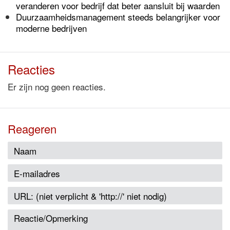
veranderen voor bedrijf dat beter aansluit bij waarden
Duurzaamheidsmanagement steeds belangrijker voor
moderne bedrijven
Reacties
Er zijn nog geen reacties.
Reageren