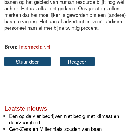
banen op het gebied van human resource blijft nog wél
achter. Het is zelfs licht gedaald. Ook juristen zullen
merken dat het moeilijker is geworden om een (andere)
baan te vinden. Het aantal advertenties voor juridisch
personeel nam af met bijna twintig procent.
Intermediair.nl
Bron:
Stuur door
Reageer
Laatste nieuws
Een op de vier bedrijven niet bezig met klimaat en
duurzaamheid
Gen-Z’ers en Millennials zouden van baan