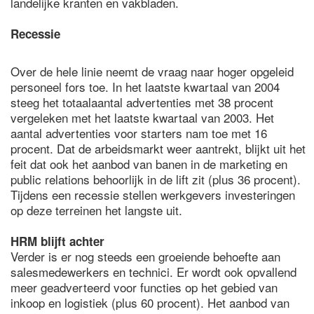
landelijke kranten en vakbladen.
Recessie
Over de hele linie neemt de vraag naar hoger opgeleid
personeel fors toe. In het laatste kwartaal van 2004
steeg het totaalaantal advertenties met 38 procent
vergeleken met het laatste kwartaal van 2003. Het
aantal advertenties voor starters nam toe met 16
procent. Dat de arbeidsmarkt weer aantrekt, blijkt uit het
feit dat ook het aanbod van banen in de marketing en
public relations behoorlijk in de lift zit (plus 36 procent).
Tijdens een recessie stellen werkgevers investeringen
op deze terreinen het langste uit.
HRM blijft achter
Verder is er nog steeds een groeiende behoefte aan
salesmedewerkers en technici. Er wordt ook opvallend
meer geadverteerd voor functies op het gebied van
inkoop en logistiek (plus 60 procent). Het aanbod van