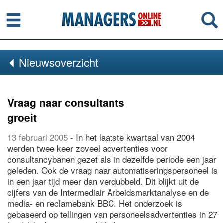
Menu
Se
Nieuwsoverzicht
Vraag naar consultants
groeit
13 februari 2005
- In het laatste kwartaal van 2004
werden twee keer zoveel advertenties voor
consultancybanen gezet als in dezelfde periode een jaar
geleden. Ook de vraag naar automatiseringspersoneel is
in een jaar tijd meer dan verdubbeld. Dit blijkt uit de
cijfers van de Intermediair Arbeidsmarktanalyse en de
media- en reclamebank BBC. Het onderzoek is
gebaseerd op tellingen van personeelsadvertenties in 27