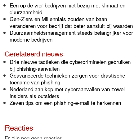
Een op de vier bedrijven niet bezig met klimaat en
duurzaamheid
Gen-Z’ers en Millennials zouden van baan
veranderen voor bedrijf dat beter aansluit bij waarden
Duurzaamheidsmanagement steeds belangrijker voor
moderne bedrijven
Gerelateerd nieuws
Drie nieuwe tactieken die cybercriminelen gebruiken
bij phishing-aanvallen
Geavanceerde technieken zorgen voor drastische
toename van phishing
Nederland aan kop met cyberaanvallen van zowel
insiders als outsiders
Zeven tips om een phishing-e-mail te herkennen
Reacties
Er zijn nog geen reacties.