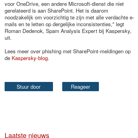
voor OneDrive, een andere Microsoft-dienst die niet
gerelateerd is aan SharePoint. Het is daarom
noodzakelijk om voorzichtig te zijn met alle verdachte e-
mails en te letten op dergelijke inconsistenties," legt
Roman Dedenok, Spam Analysis Expert bij Kaspersky,
uit.
Lees meer over phishing met SharePoint-meldingen op
de
Kaspersky-blog
.
Stuur door
Reageer
Laatste nieuws