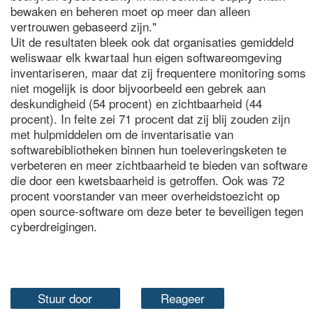
bewaken en beheren moet op meer dan alleen
vertrouwen gebaseerd zijn."
Uit de resultaten bleek ook dat organisaties gemiddeld
weliswaar elk kwartaal hun eigen softwareomgeving
inventariseren, maar dat zij frequentere monitoring soms
niet mogelijk is door bijvoorbeeld een gebrek aan
deskundigheid (54 procent) en zichtbaarheid (44
procent). In feite zei 71 procent dat zij blij zouden zijn
met hulpmiddelen om de inventarisatie van
softwarebibliotheken binnen hun toeleveringsketen te
verbeteren en meer zichtbaarheid te bieden van software
die door een kwetsbaarheid is getroffen. Ook was 72
procent voorstander van meer overheidstoezicht op
open source-software om deze beter te beveiligen tegen
cyberdreigingen.
Stuur door
Reageer