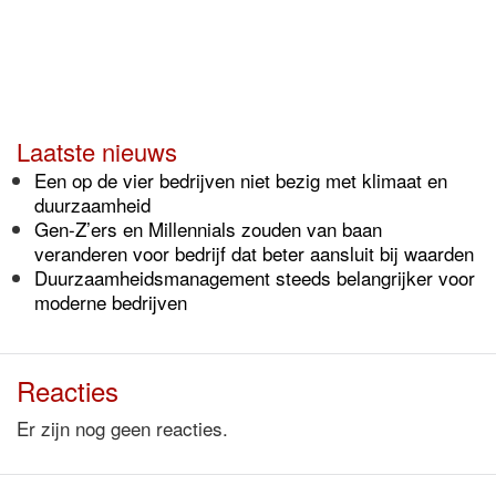
Laatste nieuws
Een op de vier bedrijven niet bezig met klimaat en
duurzaamheid
Gen-Z’ers en Millennials zouden van baan
veranderen voor bedrijf dat beter aansluit bij waarden
Duurzaamheidsmanagement steeds belangrijker voor
moderne bedrijven
Reacties
Er zijn nog geen reacties.