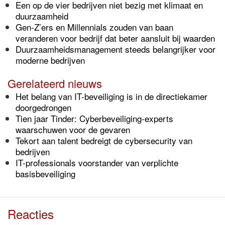
Een op de vier bedrijven niet bezig met klimaat en
duurzaamheid
Gen-Z’ers en Millennials zouden van baan
veranderen voor bedrijf dat beter aansluit bij waarden
Duurzaamheidsmanagement steeds belangrijker voor
moderne bedrijven
Gerelateerd nieuws
Het belang van IT-beveiliging is in de directiekamer
doorgedrongen
Tien jaar Tinder: Cyberbeveiliging-experts
waarschuwen voor de gevaren
Tekort aan talent bedreigt de cybersecurity van
bedrijven
IT-professionals voorstander van verplichte
basisbeveiliging
Reacties