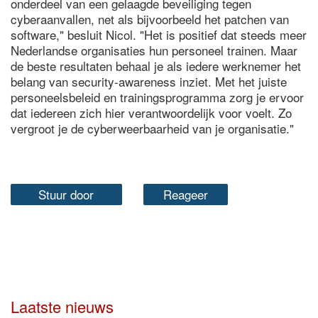
onderdeel van een gelaagde beveiliging tegen
cyberaanvallen, net als bijvoorbeeld het patchen van
software," besluit Nicol. "Het is positief dat steeds meer
Nederlandse organisaties hun personeel trainen. Maar
de beste resultaten behaal je als iedere werknemer het
belang van security-awareness inziet. Met het juiste
personeelsbeleid en trainingsprogramma zorg je ervoor
dat iedereen zich hier verantwoordelijk voor voelt. Zo
vergroot je de cyberweerbaarheid van je organisatie."
Stuur door
Reageer
Laatste nieuws