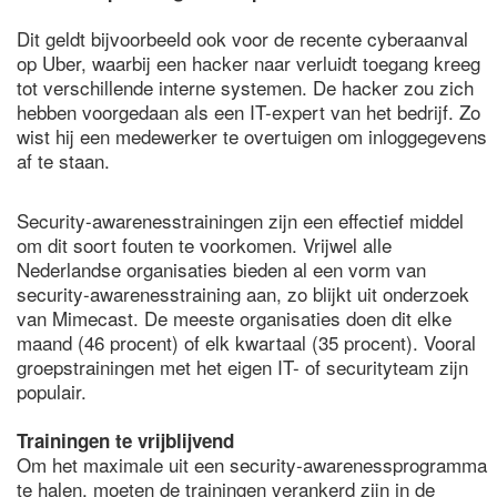
Dit geldt bijvoorbeeld ook voor de recente cyberaanval
op Uber, waarbij een hacker naar verluidt toegang kreeg
tot verschillende interne systemen. De hacker zou zich
hebben voorgedaan als een IT-expert van het bedrijf. Zo
wist hij een medewerker te overtuigen om inloggegevens
af te staan.
Security-awarenesstrainingen zijn een effectief middel
om dit soort fouten te voorkomen. Vrijwel alle
Nederlandse organisaties bieden al een vorm van
security-awarenesstraining aan, zo blijkt uit onderzoek
van Mimecast. De meeste organisaties doen dit elke
maand (46 procent) of elk kwartaal (35 procent). Vooral
groepstrainingen met het eigen IT- of securityteam zijn
populair.
Trainingen te vrijblijvend
Om het maximale uit een security-awarenessprogramma
te halen, moeten de trainingen verankerd zijn in de