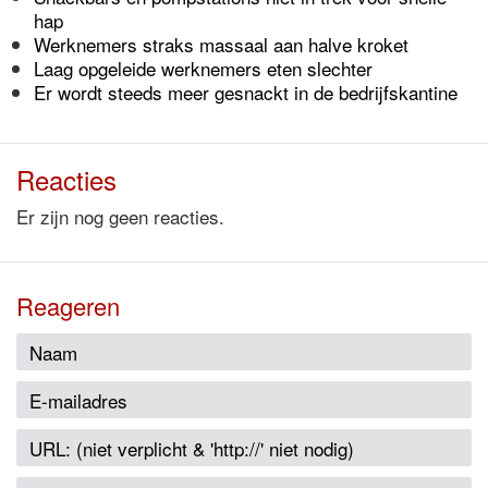
hap
Werknemers straks massaal aan halve kroket
Laag opgeleide werknemers eten slechter
Er wordt steeds meer gesnackt in de bedrijfskantine
Reacties
Er zijn nog geen reacties.
Reageren