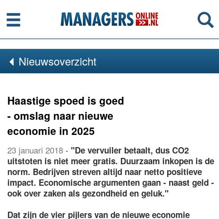
Menu
Se
Nieuwsoverzicht
Haastige spoed is goed
- omslag naar nieuwe
economie in 2025
23 januari 2018
-
"De vervuiler betaalt, dus CO2
uitstoten is niet meer gratis. Duurzaam inkopen is de
norm. Bedrijven streven altijd naar netto positieve
impact. Economische argumenten gaan - naast geld -
ook over zaken als gezondheid en geluk."
Dat zijn de vier pijlers van de nieuwe economie