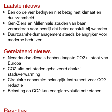
Laatste nieuws
Een op de vier bedrijven niet bezig met klimaat en
duurzaamheid
Gen-Z’ers en Millennials zouden van baan
veranderen voor bedrijf dat beter aansluit bij waarden
Duurzaamheidsmanagement steeds belangrijker voor
moderne bedrijven
Gerelateerd nieuws
Nederlandse diesels hebben laagste CO2 uitstoot van
Europa
CO2-uitstoot steden gehalveerd dankzij
stadsverwarming
Circulaire economie: belangrijk instrument voor CO2-
reductie
Belasting op CO2 kan energierevolutie ontketenen
Reacties