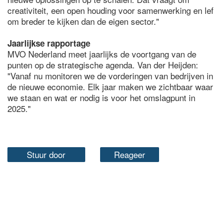
creativiteit, een open houding voor samenwerking en lef
om breder te kijken dan de eigen sector."
Jaarlijkse rapportage
MVO Nederland meet jaarlijks de voortgang van de
punten op de strategische agenda. Van der Heijden:
"Vanaf nu monitoren we de vorderingen van bedrijven in
de nieuwe economie. Elk jaar maken we zichtbaar waar
we staan en wat er nodig is voor het omslagpunt in
2025."
Stuur door
Reageer