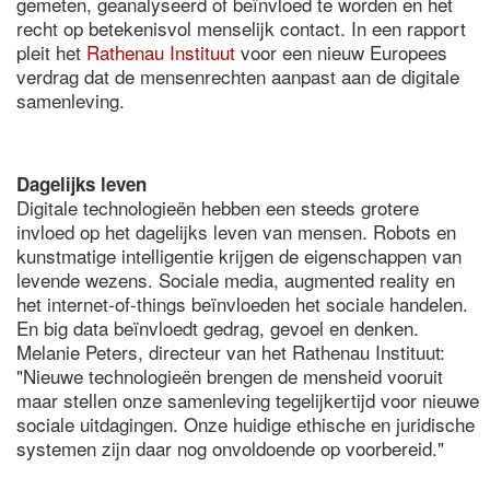
gemeten, geanalyseerd of beïnvloed te worden en het
recht op betekenisvol menselijk contact. In een rapport
pleit het
Rathenau Instituut
voor een nieuw Europees
verdrag dat de mensenrechten aanpast aan de digitale
samenleving.
Dagelijks leven
Digitale technologieën hebben een steeds grotere
invloed op het dagelijks leven van mensen. Robots en
kunstmatige intelligentie krijgen de eigenschappen van
levende wezens. Sociale media, augmented reality en
het internet-of-things beïnvloeden het sociale handelen.
En big data beïnvloedt gedrag, gevoel en denken.
Melanie Peters, directeur van het Rathenau Instituut:
"Nieuwe technologieën brengen de mensheid vooruit
maar stellen onze samenleving tegelijkertijd voor nieuwe
sociale uitdagingen. Onze huidige ethische en juridische
systemen zijn daar nog onvoldoende op voorbereid."