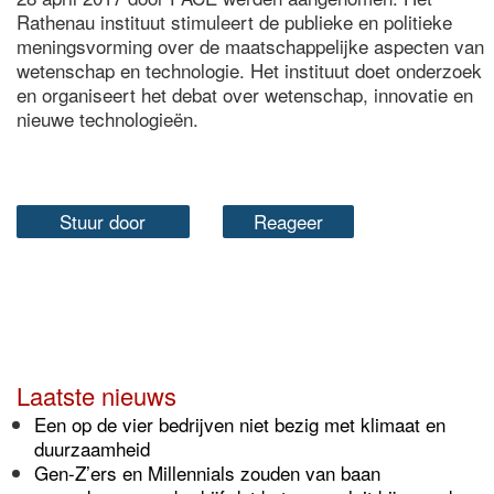
Rathenau instituut stimuleert de publieke en politieke
meningsvorming over de maatschappelijke aspecten van
wetenschap en technologie. Het instituut doet onderzoek
en organiseert het debat over wetenschap, innovatie en
nieuwe technologieën.
Stuur door
Reageer
Laatste nieuws
Een op de vier bedrijven niet bezig met klimaat en
duurzaamheid
Gen-Z’ers en Millennials zouden van baan