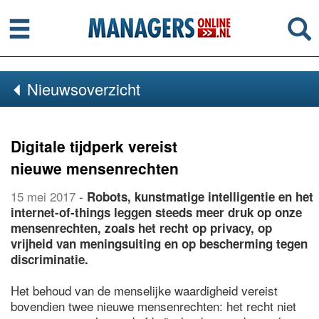
Menu
Se
Nieuwsoverzicht
Digitale tijdperk vereist
nieuwe mensenrechten
15 mei 2017
-
Robots, kunstmatige intelligentie en het
internet-of-things leggen steeds meer druk op onze
mensenrechten, zoals het recht op privacy, op
vrijheid van meningsuiting en op bescherming tegen
discriminatie.
Het behoud van de menselijke waardigheid vereist
bovendien twee nieuwe mensenrechten: het recht niet