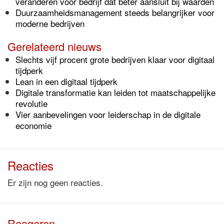
veranderen voor bedrijf dat beter aansluit bij waarden
Duurzaamheidsmanagement steeds belangrijker voor
moderne bedrijven
Gerelateerd nieuws
Slechts vijf procent grote bedrijven klaar voor digitaal
tijdperk
Lean in een digitaal tijdperk
Digitale transformatie kan leiden tot maatschappelijke
revolutie
Vier aanbevelingen voor leiderschap in de digitale
economie
Reacties
Er zijn nog geen reacties.
Reageren