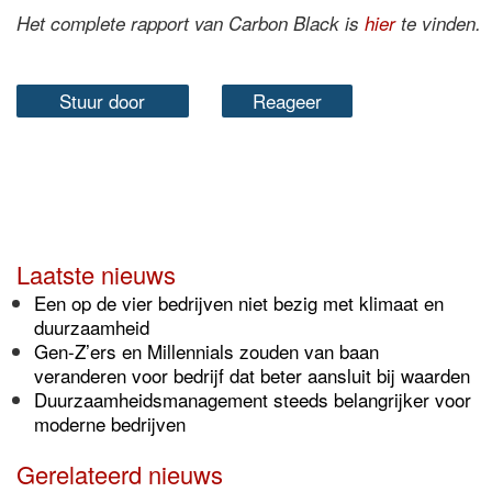
Het complete rapport van Carbon Black is
hier
te vinden.
Stuur door
Reageer
Laatste nieuws
Een op de vier bedrijven niet bezig met klimaat en
duurzaamheid
Gen-Z’ers en Millennials zouden van baan
veranderen voor bedrijf dat beter aansluit bij waarden
Duurzaamheidsmanagement steeds belangrijker voor
moderne bedrijven
Gerelateerd nieuws