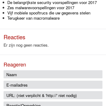
De belangrijkste security voorspellingen voor 2017
Zes malwarevoorspellingen voor 2017
Vijf mobiele spooftrucs die uw gegevens stelen
Terugkeer van macromalware
Reacties
Er zijn nog geen reacties.
Reageren