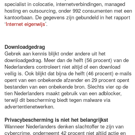
specialist in colocatie, internetverbindingen, managed
hosting en outsourcing, onder 992 consumenten met een
kantoorbaan. De gegevens zijn gebundeld in het rapport
‘
Internet eigenwijs
’.
Downloadgedrag
Gebrek aan kennis blijkt onder andere uit het
downloadgedrag. Meer dan de helft (56 procent) van de
Nederlanders controleert niet altijd of een download
veilig is. Ook blijkt dat bijna de helft (46 procent) e-mails
opent van een onbekende afzender en 29 procent opent
bestanden van een onbekende bron. Slechts vier op de
tien Nederlanders maakt gebruik van een adblocker,
terwijl dit bescherming biedt tegen malware via
advertentienetwerken.
Privacybescherming is niet het belangrijkst
Wanneer Nederlanders denken slachtoffer te zijn van
cybercrime, onderneemt 42 procent niet altijd actie en