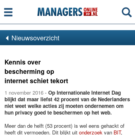
Menu
Se
Nieuwsoverzicht
Kennis over
bescherming op
internet schiet tekort
1 november 2016
-
Op Internationale Internet Dag
blijkt dat maar liefst 42 procent van de Nederlanders
niet weet welke acties zij moeten ondernemen om
hun privacy goed te beschermen op het web.
Meer dan de helft (53 procent) is wel eens gehackt of
heeft dit vermoeden. Dit blijkt uit
onderzoek
van
BIT
,