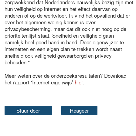
zorgwekkend dat Nederlanders nauwelijks bezig zijn met
hun veiligheid op internet en het effect daarvan op
anderen of op de werkvloer. Ik vind het opvallend dat er
over het algemeen weinig kennis is over
privacybescherming, maar dat dit ook niet hoog op de
prioriteitenlijst staat. Snelheid en veiligheid gaan
namelijk heel goed hand in hand. Door eigenwijzer te
internetten en een eigen plan te trekken wordt naast
snelheid ook veiligheid gewaarborgd en privacy
behouden."
Meer weten over de onderzoeksresultaten? Download
het rapport ‘Internet eigenwijs’
hier
.
Stuur door
Reageer