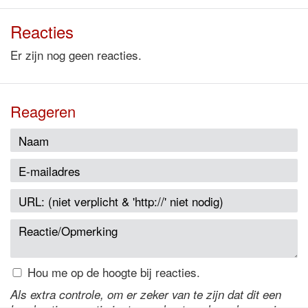
Reacties
Er zijn nog geen reacties.
Reageren
Hou me op de hoogte bij reacties.
Als extra controle, om er zeker van te zijn dat dit een