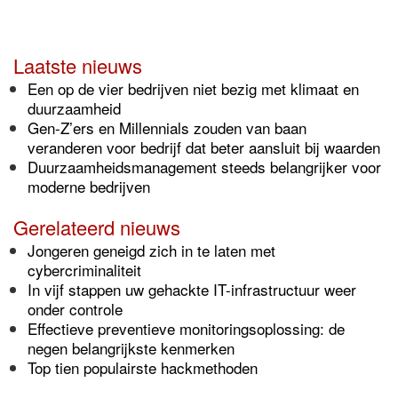
Laatste nieuws
Een op de vier bedrijven niet bezig met klimaat en
duurzaamheid
Gen-Z’ers en Millennials zouden van baan
veranderen voor bedrijf dat beter aansluit bij waarden
Duurzaamheidsmanagement steeds belangrijker voor
moderne bedrijven
Gerelateerd nieuws
Jongeren geneigd zich in te laten met
cybercriminaliteit
In vijf stappen uw gehackte IT-infrastructuur weer
onder controle
Effectieve preventieve monitoringsoplossing: de
negen belangrijkste kenmerken
Top tien populairste hackmethoden