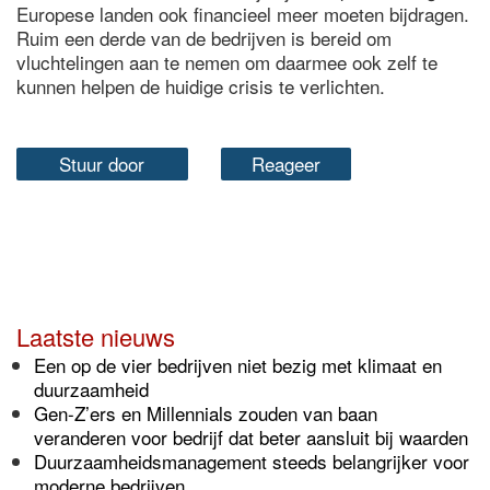
Europese landen ook financieel meer moeten bijdragen.
Ruim een derde van de bedrijven is bereid om
vluchtelingen aan te nemen om daarmee ook zelf te
kunnen helpen de huidige crisis te verlichten.
Stuur door
Reageer
Laatste nieuws
Een op de vier bedrijven niet bezig met klimaat en
duurzaamheid
Gen-Z’ers en Millennials zouden van baan
veranderen voor bedrijf dat beter aansluit bij waarden
Duurzaamheidsmanagement steeds belangrijker voor
moderne bedrijven