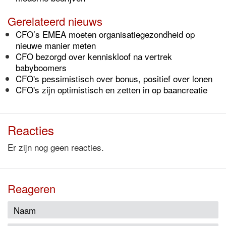
Gerelateerd nieuws
CFO’s EMEA moeten organisatiegezondheid op
nieuwe manier meten
CFO bezorgd over kenniskloof na vertrek
babyboomers
CFO's pessimistisch over bonus, positief over lonen
CFO's zijn optimistisch en zetten in op baancreatie
Reacties
Er zijn nog geen reacties.
Reageren