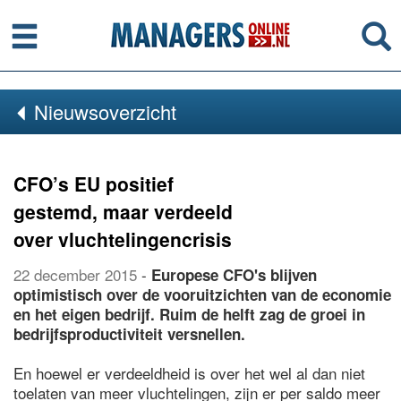
Menu
Se
Nieuwsoverzicht
CFO’s EU positief
gestemd, maar verdeeld
over vluchtelingencrisis
22 december 2015
-
Europese CFO's blijven
optimistisch over de vooruitzichten van de economie
en het eigen bedrijf. Ruim de helft zag de groei in
bedrijfsproductiviteit versnellen.
En hoewel er verdeeldheid is over het wel al dan niet
toelaten van meer vluchtelingen, zijn er per saldo meer