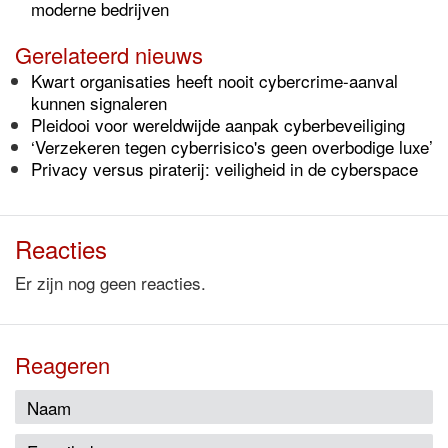
moderne bedrijven
Gerelateerd nieuws
Kwart organisaties heeft nooit cybercrime-aanval
kunnen signaleren
Pleidooi voor wereldwijde aanpak cyberbeveiliging
‘Verzekeren tegen cyberrisico's geen overbodige luxe’
Privacy versus piraterij: veiligheid in de cyberspace
Reacties
Er zijn nog geen reacties.
Reageren