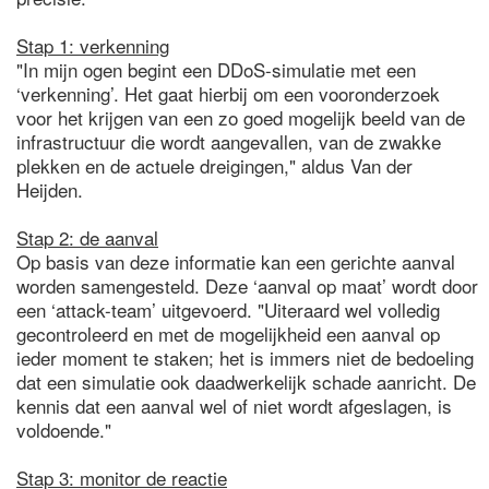
Stap 1: verkenning
"In mijn ogen begint een DDoS-simulatie met een
‘verkenning’. Het gaat hierbij om een vooronderzoek
voor het krijgen van een zo goed mogelijk beeld van de
infrastructuur die wordt aangevallen, van de zwakke
plekken en de actuele dreigingen," aldus Van der
Heijden.
Stap 2: de aanval
Op basis van deze informatie kan een gerichte aanval
worden samengesteld. Deze ‘aanval op maat’ wordt door
een ‘attack-team’ uitgevoerd. "Uiteraard wel volledig
gecontroleerd en met de mogelijkheid een aanval op
ieder moment te staken; het is immers niet de bedoeling
dat een simulatie ook daadwerkelijk schade aanricht. De
kennis dat een aanval wel of niet wordt afgeslagen, is
voldoende."
Stap 3: monitor de reactie