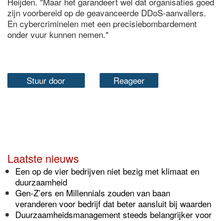
Heijden. "Maar het garandeert wel dat organisaties goed
zijn voorbereid op de geavanceerde DDoS-aanvallers.
En cybercriminelen met een precisiebombardement
onder vuur kunnen nemen."
Stuur door
Reageer
Laatste nieuws
Een op de vier bedrijven niet bezig met klimaat en
duurzaamheid
Gen-Z’ers en Millennials zouden van baan
veranderen voor bedrijf dat beter aansluit bij waarden
Duurzaamheidsmanagement steeds belangrijker voor