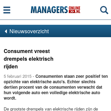
Menu
Se
Nieuwsoverzicht
Consument vreest
drempels elektrisch
rijden
5 februari 2015
-
Consumenten staan zeer positief ten
opzichte van elektrische auto's. Echter slechts
dertien procent van de consumenten verwacht dat
hun volgende auto een volledige elektrische auto
wordt.
De grootste drempels van elektrische rijden zijn de