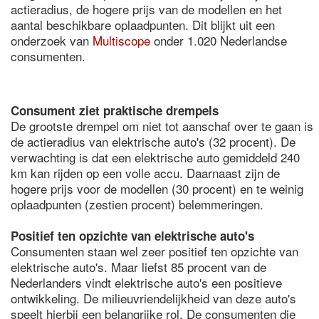
actieradius, de hogere prijs van de modellen en het
aantal beschikbare oplaadpunten. Dit blijkt uit een
onderzoek van
Multiscope
onder 1.020 Nederlandse
consumenten.
Consument ziet praktische drempels
De grootste drempel om niet tot aanschaf over te gaan is
de actieradius van elektrische auto's (32 procent). De
verwachting is dat een elektrische auto gemiddeld 240
km kan rijden op een volle accu. Daarnaast zijn de
hogere prijs voor de modellen (30 procent) en te weinig
oplaadpunten (zestien procent) belemmeringen.
Positief ten opzichte van elektrische auto's
Consumenten staan wel zeer positief ten opzichte van
elektrische auto's. Maar liefst 85 procent van de
Nederlanders vindt elektrische auto's een positieve
ontwikkeling. De milieuvriendelijkheid van deze auto's
speelt hierbij een belangrijke rol. De consumenten die