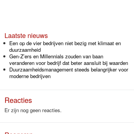
Laatste nieuws
Een op de vier bedrijven niet bezig met klimaat en
duurzaamheid
Gen-Z’ers en Millennials zouden van baan
veranderen voor bedrijf dat beter aansluit bij waarden
Duurzaamheidsmanagement steeds belangrijker voor
moderne bedrijven
Reacties
Er zijn nog geen reacties.