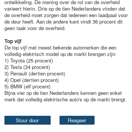
ontwikkeling. De mening over de rol van de overheid
varieert hierin. Drie op de tien Nederlanders vinden dat
de overheid moet zorgen dat iedereen een laadpaal voor
de deur heeft. Aan de andere kant vindt 36 procent dit
geen taak voor de overheid.
Top vijf
De top vijf met meest bekende automerken die een
volledig elektrisch model op de markt brengen zijn:
1) Toyota (25 procent)
2) Tesla (24 procent)
3) Renault (dertien procent)
4) Opel (dertien procent)
5) BMW (elf procent)
Bijna vier op de tien Nederlanders kennen geen enkel
merk dat volledig elektrische auto's op de markt brengt.
Stuur door
Reageer