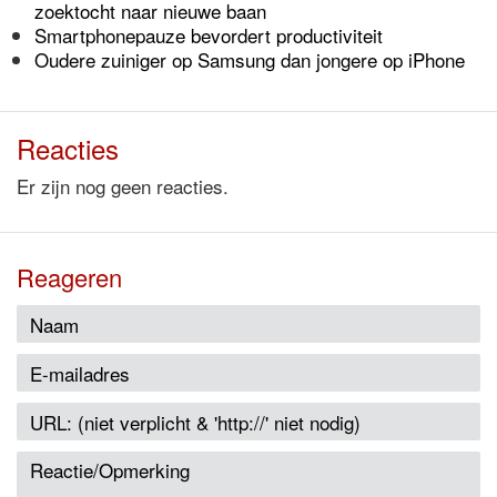
zoektocht naar nieuwe baan
Smartphonepauze bevordert productiviteit
Oudere zuiniger op Samsung dan jongere op iPhone
Reacties
Er zijn nog geen reacties.
Reageren