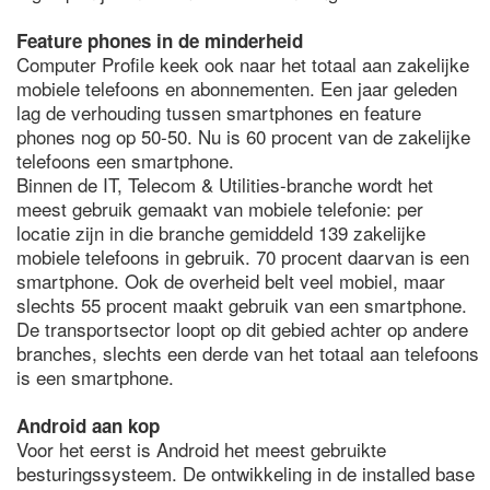
Feature phones in de minderheid
Computer Profile keek ook naar het totaal aan zakelijke
mobiele telefoons en abonnementen. Een jaar geleden
lag de verhouding tussen smartphones en feature
phones nog op 50-50. Nu is 60 procent van de zakelijke
telefoons een smartphone.
Binnen de IT, Telecom & Utilities-branche wordt het
meest gebruik gemaakt van mobiele telefonie: per
locatie zijn in die branche gemiddeld 139 zakelijke
mobiele telefoons in gebruik. 70 procent daarvan is een
smartphone. Ook de overheid belt veel mobiel, maar
slechts 55 procent maakt gebruik van een smartphone.
De transportsector loopt op dit gebied achter op andere
branches, slechts een derde van het totaal aan telefoons
is een smartphone.
Android aan kop
Voor het eerst is Android het meest gebruikte
besturingssysteem. De ontwikkeling in de installed base