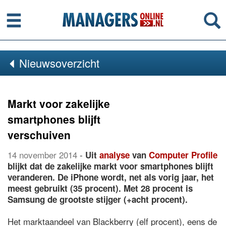
Menu
Se
Nieuwsoverzicht
Markt voor zakelijke
smartphones blijft
verschuiven
14 november 2014
-
Uit
analyse
van
Computer Profile
blijkt dat de zakelijke markt voor smartphones blijft
veranderen. De iPhone wordt, net als vorig jaar, het
meest gebruikt (35 procent). Met 28 procent is
Samsung de grootste stijger (+acht procent).
Het marktaandeel van Blackberry (elf procent), eens de