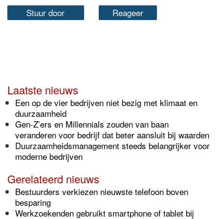
Stuur door
Reageer
Laatste nieuws
Een op de vier bedrijven niet bezig met klimaat en
duurzaamheid
Gen-Z’ers en Millennials zouden van baan
veranderen voor bedrijf dat beter aansluit bij waarden
Duurzaamheidsmanagement steeds belangrijker voor
moderne bedrijven
Gerelateerd nieuws
Bestuurders verkiezen nieuwste telefoon boven
besparing
Werkzoekenden gebruikt smartphone of tablet bij