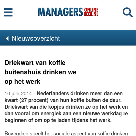
Menu
Se
Nieuwsoverzicht
Driekwart van koffie
buitenshuis drinken we
op het werk
10 juni 2014
-
Nederlanders drinken meer dan een
kwart (27 procent) van hun koffie buiten de deur.
Driekwart van die kopjes drinken ze op het werk en
dan vooral om energiek aan een nieuwe werkdag te
beginnen of om op te laden tijdens het werk.
Bovendien speelt het sociale aspect van koffie drinken