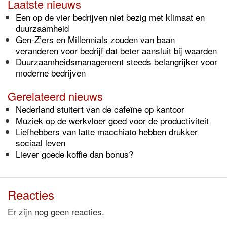
Laatste nieuws
Een op de vier bedrijven niet bezig met klimaat en
duurzaamheid
Gen-Z’ers en Millennials zouden van baan
veranderen voor bedrijf dat beter aansluit bij waarden
Duurzaamheidsmanagement steeds belangrijker voor
moderne bedrijven
Gerelateerd nieuws
Nederland stuitert van de cafeïne op kantoor
Muziek op de werkvloer goed voor de productiviteit
Liefhebbers van latte macchiato hebben drukker
sociaal leven
Liever goede koffie dan bonus?
Reacties
Er zijn nog geen reacties.