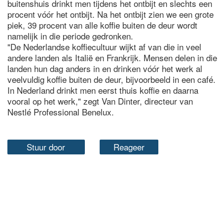
buitenshuis drinkt men tijdens het ontbijt en slechts een
procent vóór het ontbijt. Na het ontbijt zien we een grote
piek, 39 procent van alle koffie buiten de deur wordt
namelijk in die periode gedronken.
"De Nederlandse koffiecultuur wijkt af van die in veel
andere landen als Italië en Frankrijk. Mensen delen in die
landen hun dag anders in en drinken vóór het werk al
veelvuldig koffie buiten de deur, bijvoorbeeld in een café.
In Nederland drinkt men eerst thuis koffie en daarna
vooral op het werk," zegt Van Dinter, directeur van
Nestlé Professional Benelux.
Stuur door
Reageer