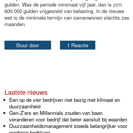
gulden. Was de periode minimaal vijf jaar, dan is zo'n
600.000 gulden vrijgesteld van belasting. In de nieuwe
wet is de minimale termijn van samenwonen slechts zes
maanden.
Stuur door
1 Reactie
Laatste nieuws
Een op de vier bedrijven niet bezig met klimaat en
duurzaamheid
Gen-Z’ers en Millennials zouden van baan
veranderen voor bedrijf dat beter aansluit bij waarden
Duurzaamheidsmanagement steeds belangrijker voor
moderne bedrijven