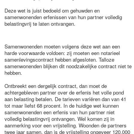
Deze wet is juist bedoeld om gehuwden en
samenwonenden erfenissen van hun partner volledig
belastingvrij te laten ontvangen.
Samenwonenden moeten volgens deze wet aan een
harde voorwaarde voldoen: zij moeten een notarieel
samenlevingscontract hebben afgesloten. Talloze
samenwonenden blijken dit noodzakelijke contract niet te
hebben.
Ontbreekt een dergelijk contract, dan moet de
achtergebleven partner over de erfenis het volle pond
aan belasting betalen. De tarieven variëren dan van 41
tot maar liefst 68 procent. In de huidige wet kunnen
samenwonenden een erfenis van hun partner niet
volledig belastingvrij ontvangen. Wel komen zij in
aanmerking voor een vrijstelling. Woonden de partners
twee jaar samen, dan is de vrijstelling ongeveer 120.000