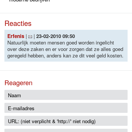
Reacties
|
|
Erfenis
23-02-2010 09:50
Natuurlijk moeten mensen goed worden ingelicht
over deze zaken en er voor zorgen dat ze alles goed
geregeld hebben, anders kan ze dit veel geld kosten.
Reageren