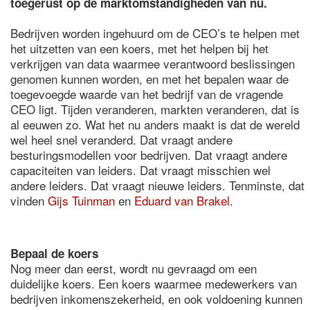
toegerust op de marktomstandigheden van nu.
Bedrijven worden ingehuurd om de CEO’s te helpen met
het uitzetten van een koers, met het helpen bij het
verkrijgen van data waarmee verantwoord beslissingen
genomen kunnen worden, en met het bepalen waar de
toegevoegde waarde van het bedrijf van de vragende
CEO ligt. Tijden veranderen, markten veranderen, dat is
al eeuwen zo. Wat het nu anders maakt is dat de wereld
wel heel snel veranderd. Dat vraagt andere
besturingsmodellen voor bedrijven. Dat vraagt andere
capaciteiten van leiders. Dat vraagt misschien wel
andere leiders. Dat vraagt nieuwe leiders. Tenminste, dat
vinden
Gijs Tuinman
en
Eduard van Brakel
.
Bepaal de koers
Nog meer dan eerst, wordt nu gevraagd om een
duidelijke koers. Een koers waarmee medewerkers van
bedrijven inkomenszekerheid, en ook voldoening kunnen