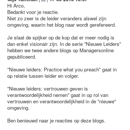
Hi Arco,
Bedankt voor je reactie.
Niet zo zeer is de leider veranders alswel zijn
omgeving, waarin het blog naar wordt gerefereerd.
Je slaat de spijker op de kop dat er meer nodig is
dan enkel visionair zijn. In de serie ''Nieuwe Leiders''
hebben we twee andere blogs op Managersonline
gepubliceerd.
''Nieuwe leiders: Practice what you preach'' gaat in
op relatie tussen leider en volger.
''Nieuwe leiders: vertrouwen geven is
verantwoordelijkheid nemen'' gaat in op rol van
vertrouwen en verantwoordelijkheid in de ''nieuwe''
omgeving.
Ben benieuwd naar je reacties op deze blogs.