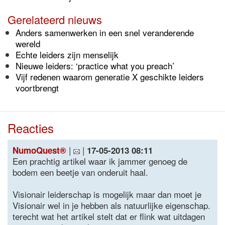
Gerelateerd nieuws
Anders samenwerken in een snel veranderende
wereld
Echte leiders zijn menselijk
Nieuwe leiders: ‘practice what you preach’
Vijf redenen waarom generatie X geschikte leiders
voortbrengt
Reacties
|
|
NumoQuest®
17-05-2013 08:11
Een prachtig artikel waar ik jammer genoeg de
bodem een beetje van onderuit haal.
Visionair leiderschap is mogelijk maar dan moet je
Visionair wel in je hebben als natuurlijke eigenschap.
terecht wat het artikel stelt dat er flink wat uitdagen