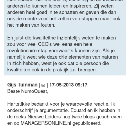
anderen te kunnen leiden en inspireren. Zij weten
anderen heel goed in te schatten en geven die dan
ook de ruimte voor het zetten van stappen maar ook
het maken van fouten.
En juist die kwaliteitne inzichtelijk weten te maken
zou voor veel CEO's wel eens een hele
revolutionaire stap voorwaarts kunnen zijn. Als je
namelijk weet wie deze drie elementen van naturen
in zich hebben, weet je ook dat die persoon die
kwaliteiten ook in de praktijk zal brengen.
|
|
Gijs Tuinman
17-05-2013 09:17
Beste NumoQuest,
Hartstikke bedankt voor je waardevolle reactie. Ik
onderschrijf je argumentatie. Eduard en ik hebben in
de reeks Nieuwe Leiders nog twee blogs geschreven
en op MANAGERSONLINE.nl gepubliceerd.