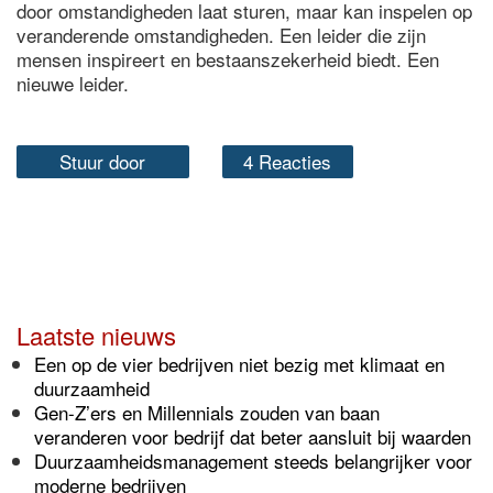
door omstandigheden laat sturen, maar kan inspelen op
veranderende omstandigheden. Een leider die zijn
mensen inspireert en bestaanszekerheid biedt. Een
nieuwe leider.
Stuur door
4 Reacties
Laatste nieuws
Een op de vier bedrijven niet bezig met klimaat en
duurzaamheid
Gen-Z’ers en Millennials zouden van baan
veranderen voor bedrijf dat beter aansluit bij waarden
Duurzaamheidsmanagement steeds belangrijker voor
moderne bedrijven