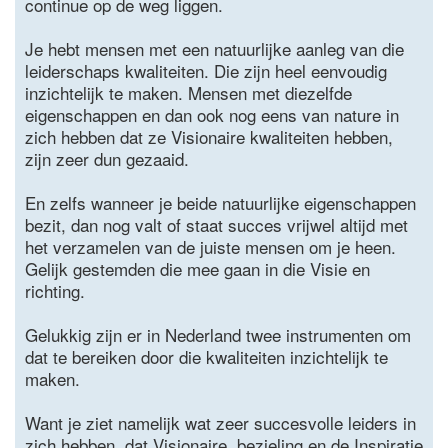
continue op de weg liggen.
Je hebt mensen met een natuurlijke aanleg van die
leiderschaps kwaliteiten. Die zijn heel eenvoudig
inzichtelijk te maken. Mensen met diezelfde
eigenschappen en dan ook nog eens van nature in
zich hebben dat ze Visionaire kwaliteiten hebben,
zijn zeer dun gezaaid.
En zelfs wanneer je beide natuurlijke eigenschappen
bezit, dan nog valt of staat succes vrijwel altijd met
het verzamelen van de juiste mensen om je heen.
Gelijk gestemden die mee gaan in die Visie en
richting.
Gelukkig zijn er in Nederland twee instrumenten om
dat te bereiken door die kwaliteiten inzichtelijk te
maken.
Want je ziet namelijk wat zeer succesvolle leiders in
zich hebben. dat Visionaire, bezieling en de Inspiratie