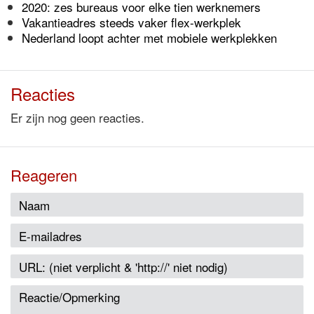
2020: zes bureaus voor elke tien werknemers
Vakantieadres steeds vaker flex-werkplek
Nederland loopt achter met mobiele werkplekken
Reacties
Er zijn nog geen reacties.
Reageren