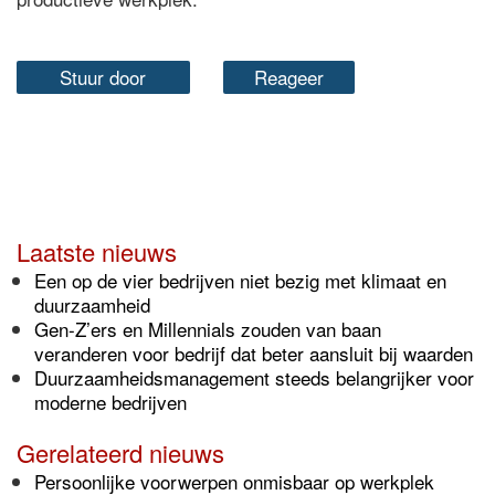
Stuur door
Reageer
Laatste nieuws
Een op de vier bedrijven niet bezig met klimaat en
duurzaamheid
Gen-Z’ers en Millennials zouden van baan
veranderen voor bedrijf dat beter aansluit bij waarden
Duurzaamheidsmanagement steeds belangrijker voor
moderne bedrijven
Gerelateerd nieuws
Persoonlijke voorwerpen onmisbaar op werkplek