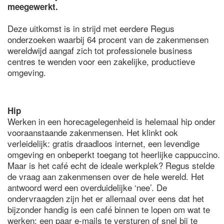
meegewerkt.
Deze uitkomst is in strijd met eerdere Regus
onderzoeken waarbij 64 procent van de zakenmensen
wereldwijd aangaf zich tot professionele business
centres te wenden voor een zakelijke, productieve
omgeving.
Hip
Werken in een horecagelegenheid is helemaal hip onder
vooraanstaande zakenmensen. Het klinkt ook
verleidelijk: gratis draadloos internet, een levendige
omgeving en onbeperkt toegang tot heerlijke cappuccino.
Maar is het café echt de ideale werkplek? Regus stelde
de vraag aan zakenmensen over de hele wereld. Het
antwoord werd een overduidelijke ‘nee’. De
ondervraagden zijn het er allemaal over eens dat het
bijzonder handig is een café binnen te lopen om wat te
werken: een paar e-mails te versturen of snel bij te