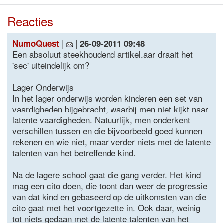
Reacties
|
|
NumoQuest
26-09-2011 09:48
Een absoluut steekhoudend artikel.aar draait het
'sec' uiteindelijk om?
Lager Onderwijs
In het lager onderwijs worden kinderen een set van
vaardigheden bijgebracht, waarbij men niet kijkt naar
latente vaardigheden. Natuurlijk, men onderkent
verschillen tussen en die bijvoorbeeld goed kunnen
rekenen en wie niet, maar verder niets met de latente
talenten van het betreffende kind.
Na de lagere school gaat die gang verder. Het kind
mag een cito doen, die toont dan weer de progressie
van dat kind en gebaseerd op de uitkomsten van die
cito gaat met het voortgezette in. Ook daar, weinig
tot niets gedaan met de latente talenten van het