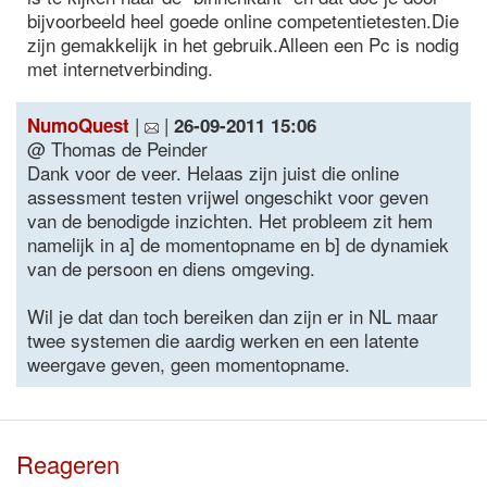
bijvoorbeeld heel goede online competentietesten.Die
zijn gemakkelijk in het gebruik.Alleen een Pc is nodig
met internetverbinding.
|
|
NumoQuest
26-09-2011 15:06
@ Thomas de Peinder
Dank voor de veer. Helaas zijn juist die online
assessment testen vrijwel ongeschikt voor geven
van de benodigde inzichten. Het probleem zit hem
namelijk in a] de momentopname en b] de dynamiek
van de persoon en diens omgeving.
Wil je dat dan toch bereiken dan zijn er in NL maar
twee systemen die aardig werken en een latente
weergave geven, geen momentopname.
Reageren