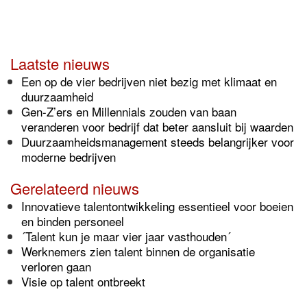
Laatste nieuws
Een op de vier bedrijven niet bezig met klimaat en
duurzaamheid
Gen-Z’ers en Millennials zouden van baan
veranderen voor bedrijf dat beter aansluit bij waarden
Duurzaamheidsmanagement steeds belangrijker voor
moderne bedrijven
Gerelateerd nieuws
Innovatieve talentontwikkeling essentieel voor boeien
en binden personeel
´Talent kun je maar vier jaar vasthouden´
Werknemers zien talent binnen de organisatie
verloren gaan
Visie op talent ontbreekt