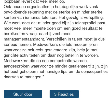
loopbaan levert dat veel meer op.
Ook houden organisaties in het dagelijks werk vaak
onvoldoende rekening met de sterke en minder sterke
kanten van iemands talenten. Het gevolg is verspilling.
Wie werk doet dat minder goed bij zijn talentprofiel past,
moet veel meer moeite doen om een goed resultaat te
bereiken en vraagt daarbij veel meer
managementaandacht. Verschillen in talent moet je dus
serieus nemen. Medewerkers die iets moeten leren
waarvoor ze ook echt getalenteerd zijn, help je met
gerichte activiteiten om daar nog beter in te worden.
Medewerkers die op een competentie worden
aangesproken waarvoor ze minder getalenteerd zijn, zijn
het best geholpen met handige tips om de consequenties
daarvan te managen."
Stuur door
3 Reacties